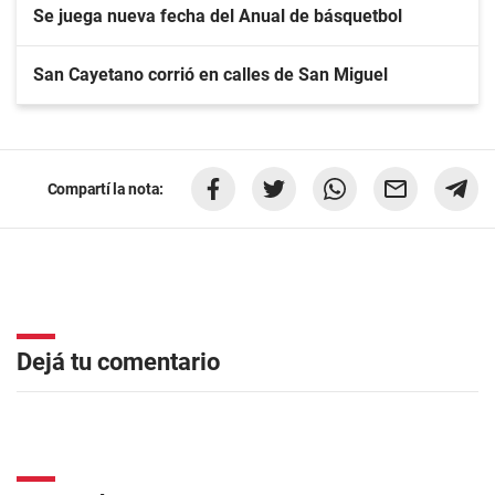
Se juega nueva fecha del Anual de básquetbol
San Cayetano corrió en calles de San Miguel
Compartí la nota:
Dejá tu comentario