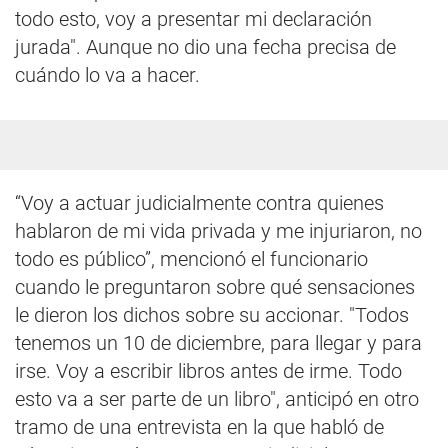
todo esto, voy a presentar mi declaración
jurada". Aunque no dio una fecha precisa de
cuándo lo va a hacer.
“Voy a actuar judicialmente contra quienes
hablaron de mi vida privada y me injuriaron, no
todo es público”, mencionó el funcionario
cuando le preguntaron sobre qué sensaciones
le dieron los dichos sobre su accionar. "Todos
tenemos un 10 de diciembre, para llegar y para
irse. Voy a escribir libros antes de irme. Todo
esto va a ser parte de un libro", anticipó en otro
tramo de una entrevista en la que habló de