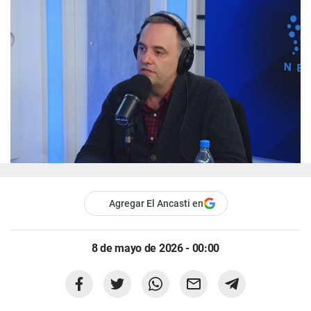
Agregar El Ancasti en
8 de mayo de 2026 - 00:00