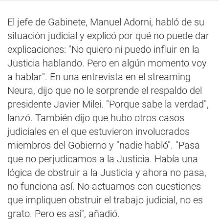
El jefe de Gabinete, Manuel Adorni, habló de su
situación judicial y explicó por qué no puede dar
explicaciones: "No quiero ni puedo influir en la
Justicia hablando. Pero en algún momento voy
a hablar". En una entrevista en el streaming
Neura, dijo que no le sorprende el respaldo del
presidente Javier Milei. "Porque sabe la verdad",
lanzó. También dijo que hubo otros casos
judiciales en el que estuvieron involucrados
miembros del Gobierno y "nadie habló". "Pasa
que no perjudicamos a la Justicia. Había una
lógica de obstruir a la Justicia y ahora no pasa,
no funciona así. No actuamos con cuestiones
que impliquen obstruir el trabajo judicial, no es
grato. Pero es así", añadió.