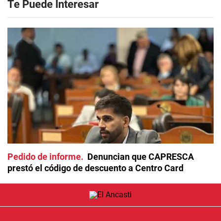
Te Puede Interesar
Pedido de informe
Denuncian que CAPRESCA
prestó el código de descuento a Centro Card