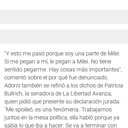
"Y esto me pasó porque soy una parte de Milei.
Si me pegan a mí, le pegan a Milei. No tiene
sentido pegarme. Hay cosas más importantes",
comentó sobre el por qué fue denunciado.
Adorni también se refirió a los dichos de Patricia
Bullrich, la senadora de La Libertad Avanza,
quien pidió que presente su declaración jurada:
"Me spoileó, es una fenómena. Trabajamos
juntos en la mesa política, ella habló porque ya
sabía lo que iba a hacer. Se va a terminar con