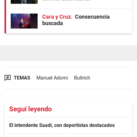
Cara y Cruz
Consecuencia
buscada
TEMAS
Manuel Adorni
Bullrich
Seguí leyendo
El intendente Saadi, con deportistas destacados