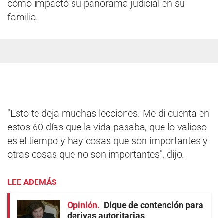
cómo impactó su panorama judicial en su
familia.
"Esto te deja muchas lecciones. Me di cuenta en
estos 60 días que la vida pasaba, que lo valioso
es el tiempo y hay cosas que son importantes y
otras cosas que no son importantes", dijo.
LEE ADEMÁS
Opinión
Dique de contención para
derivas autoritarias