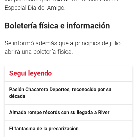
Especial Día del Amigo.
Boletería física e información
Se informó además que a principios de julio
abrirá una boletería física.
Seguí leyendo
Pasión Chacarera Deportes, reconocido por su
década
Almada rompe récords con su llegada a River
El fantasma de la precarización