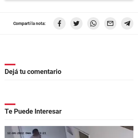
Compartí la nota:
Dejá tu comentario
Te Puede Interesar