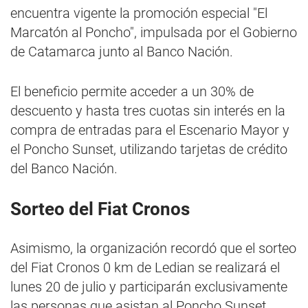
encuentra vigente la promoción especial "El
Marcatón al Poncho", impulsada por el Gobierno
de Catamarca junto al Banco Nación.
El beneficio permite acceder a un 30% de
descuento y hasta tres cuotas sin interés en la
compra de entradas para el Escenario Mayor y
el Poncho Sunset, utilizando tarjetas de crédito
del Banco Nación.
Sorteo del Fiat Cronos
Asimismo, la organización recordó que el sorteo
del Fiat Cronos 0 km de Ledian se realizará el
lunes 20 de julio y participarán exclusivamente
las personas que asistan al Poncho Sunset