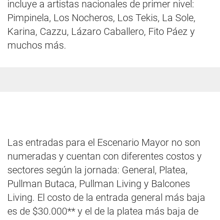
incluye a artistas nacionales de primer nivel:
Pimpinela, Los Nocheros, Los Tekis, La Sole,
Karina, Cazzu, Lázaro Caballero, Fito Páez y
muchos más.
Las entradas para el Escenario Mayor no son
numeradas y cuentan con diferentes costos y
sectores según la jornada: General, Platea,
Pullman Butaca, Pullman Living y Balcones
Living. El costo de la entrada general más baja
es de $30.000** y el de la platea más baja de