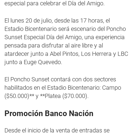
especial para celebrar el Día del Amigo.
El lunes 20 de julio, desde las 17 horas, el
Estadio Bicentenario será escenario del Poncho
Sunset Especial Día del Amigo, una experiencia
pensada para disfrutar al aire libre y al
atardecer junto a Abel Pintos, Los Herrera y LBC
junto a Euge Quevedo.
El Poncho Sunset contará con dos sectores
habilitados en el Estadio Bicentenario: Campo
($50.000)** y **Platea ($70.000).
Promoción Banco Nación
Desde el inicio de la venta de entradas se