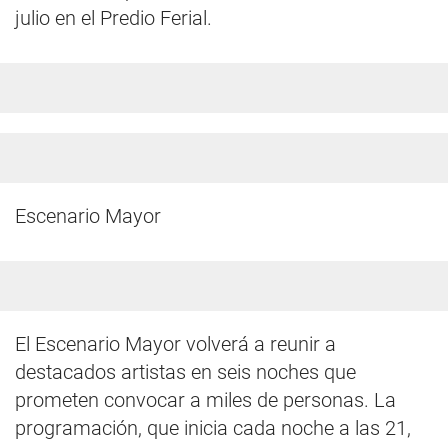
julio en el Predio Ferial.
Escenario Mayor
El Escenario Mayor volverá a reunir a
destacados artistas en seis noches que
prometen convocar a miles de personas. La
programación, que inicia cada noche a las 21,