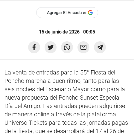
Agregar El Ancasti en
15 de junio de 2026 - 00:05
La venta de entradas para la 55° Fiesta del
Poncho marcha a buen ritmo, tanto para las
seis noches del Escenario Mayor como para la
nueva propuesta del Poncho Sunset Especial
Día del Amigo. Las entradas pueden adquirirse
de manera online a través de la plataforma
Universo Tickets para todas las jornadas pagas
de la fiesta, que se desarrollará del 17 al 26 de