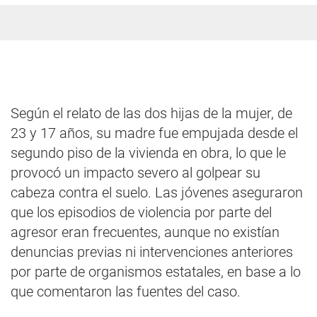
Según el relato de las dos hijas de la mujer, de
23 y 17 años, su madre fue empujada desde el
segundo piso de la vivienda en obra, lo que le
provocó un impacto severo al golpear su
cabeza contra el suelo. Las jóvenes aseguraron
que los episodios de violencia por parte del
agresor eran frecuentes, aunque no existían
denuncias previas ni intervenciones anteriores
por parte de organismos estatales, en base a lo
que comentaron las fuentes del caso.