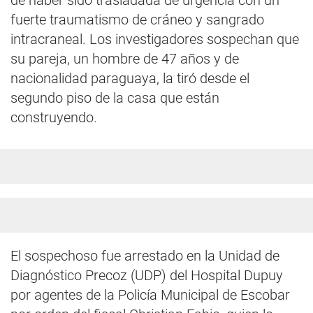
de haber sido trasladada de urgencia con un
fuerte traumatismo de cráneo y sangrado
intracraneal. Los investigadores sospechan que
su pareja, un hombre de 47 años y de
nacionalidad paraguaya, la tiró desde el
segundo piso de la casa que están
construyendo.
El sospechoso fue arrestado en la Unidad de
Diagnóstico Precoz (UDP) del Hospital Dupuy
por agentes de la Policía Municipal de Escobar