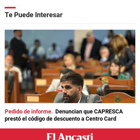
Te Puede Interesar
Pedido de informe
Denuncian que CAPRESCA
prestó el código de descuento a Centro Card