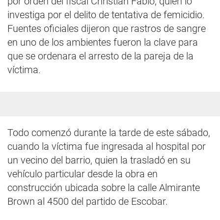
por orden del fiscal Christian Fabio, quien lo
investiga por el delito de tentativa de femicidio.
Fuentes oficiales dijeron que rastros de sangre
en uno de los ambientes fueron la clave para
que se ordenara el arresto de la pareja de la
víctima.
Todo comenzó durante la tarde de este sábado,
cuando la víctima fue ingresada al hospital por
un vecino del barrio, quien la trasladó en su
vehículo particular desde la obra en
construcción ubicada sobre la calle Almirante
Brown al 4500 del partido de Escobar.