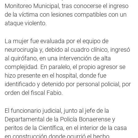
Monitoreo Municipal, tras conocerse el ingreso
de la víctima con lesiones compatibles con un
ataque violento.
La mujer fue evaluada por el equipo de
neurocirugía y, debido al cuadro clínico, ingresó
al quirófano, en una intervención de alta
complejidad. En paralelo, el propio agresor se
hizo presente en el hospital, donde fue
identificado y detenido por personal policial, por
orden del fiscal Fabio.
El funcionario judicial, junto al jefe de la
Departamental de la Policía Bonaerense y
peritos de la Científica, en el interior de la casa
en construcción donde ocurrió el hecho,