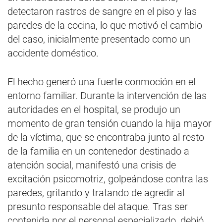
detectaron rastros de sangre en el piso y las
paredes de la cocina, lo que motivó el cambio
del caso, inicialmente presentado como un
accidente doméstico.
El hecho generó una fuerte conmoción en el
entorno familiar. Durante la intervención de las
autoridades en el hospital, se produjo un
momento de gran tensión cuando la hija mayor
de la víctima, que se encontraba junto al resto
de la familia en un contenedor destinado a
atención social, manifestó una crisis de
excitación psicomotriz, golpeándose contra las
paredes, gritando y tratando de agredir al
presunto responsable del ataque. Tras ser
contenida por el personal especializado, debió