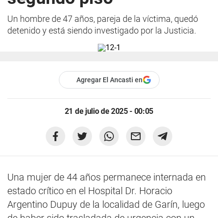
Un hombre de 47 años, pareja de la víctima, quedó
detenido y está siendo investigado por la Justicia.
Agregar El Ancasti en
21 de julio de 2025 - 00:05
Una mujer de 44 años permanece internada en
estado crítico en el Hospital Dr. Horacio
Argentino Dupuy de la localidad de Garín, luego