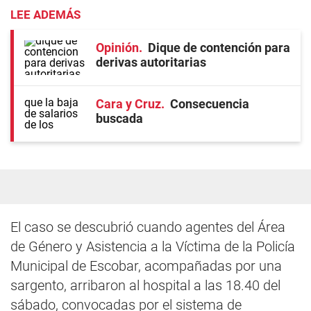
LEE ADEMÁS
Opinión
Dique de contención para
derivas autoritarias
Cara y Cruz
Consecuencia
buscada
El caso se descubrió cuando agentes del Área
de Género y Asistencia a la Víctima de la Policía
Municipal de Escobar, acompañadas por una
sargento, arribaron al hospital a las 18.40 del
sábado, convocadas por el sistema de