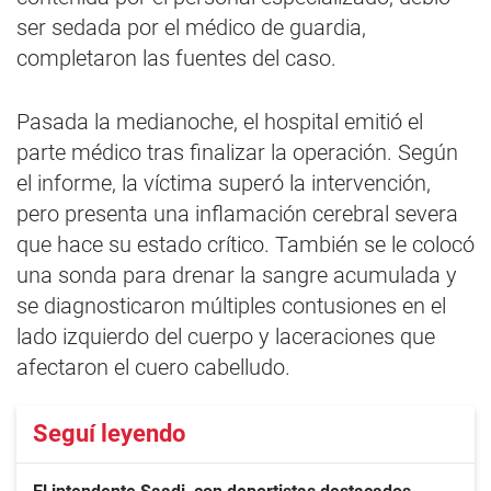
ser sedada por el médico de guardia,
completaron las fuentes del caso.
Pasada la medianoche, el hospital emitió el
parte médico tras finalizar la operación. Según
el informe, la víctima superó la intervención,
pero presenta una inflamación cerebral severa
que hace su estado crítico. También se le colocó
una sonda para drenar la sangre acumulada y
se diagnosticaron múltiples contusiones en el
lado izquierdo del cuerpo y laceraciones que
afectaron el cuero cabelludo.
Seguí leyendo