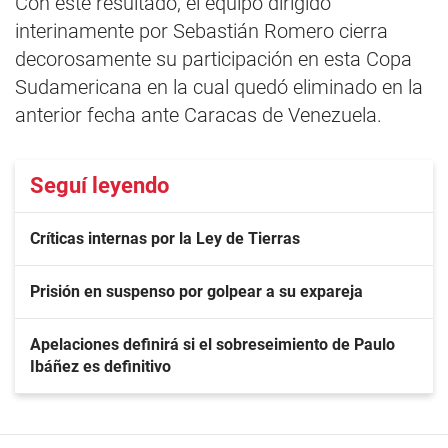
Con este resultado, el equipo dirigido
interinamente por Sebastián Romero cierra
decorosamente su participación en esta Copa
Sudamericana en la cual quedó eliminado en la
anterior fecha ante Caracas de Venezuela.
Seguí leyendo
Críticas internas por la Ley de Tierras
Prisión en suspenso por golpear a su expareja
Apelaciones definirá si el sobreseimiento de Paulo
Ibáñez es definitivo