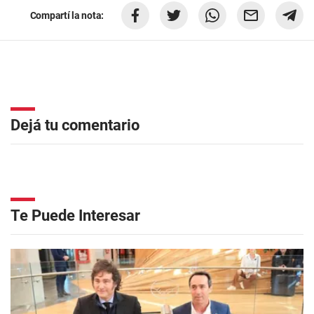
Compartí la nota:
Dejá tu comentario
Te Puede Interesar