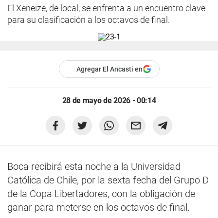
El Xeneize, de local, se enfrenta a un encuentro clave
para su clasificación a los octavos de final.
Agregar El Ancasti en
28 de mayo de 2026 - 00:14
Boca recibirá esta noche a la Universidad
Católica de Chile, por la sexta fecha del Grupo D
de la Copa Libertadores, con la obligación de
ganar para meterse en los octavos de final.