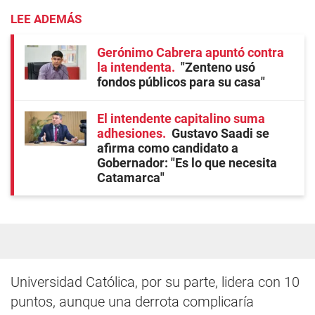
LEE ADEMÁS
Gerónimo Cabrera apuntó contra
la intendenta
"Zenteno usó
fondos públicos para su casa"
El intendente capitalino suma
adhesiones
Gustavo Saadi se
afirma como candidato a
Gobernador: "Es lo que necesita
Catamarca"
Universidad Católica, por su parte, lidera con 10
puntos, aunque una derrota complicaría