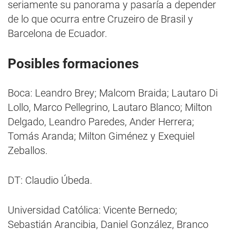
seriamente su panorama y pasaría a depender
de lo que ocurra entre Cruzeiro de Brasil y
Barcelona de Ecuador.
Posibles formaciones
Boca: Leandro Brey; Malcom Braida; Lautaro Di
Lollo, Marco Pellegrino, Lautaro Blanco; Milton
Delgado, Leandro Paredes, Ander Herrera;
Tomás Aranda; Milton Giménez y Exequiel
Zeballos.
DT: Claudio Úbeda.
Universidad Católica: Vicente Bernedo;
Sebastián Arancibia, Daniel González, Branco