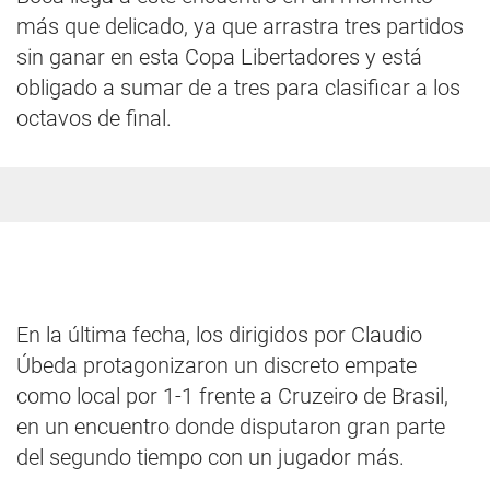
más que delicado, ya que arrastra tres partidos
sin ganar en esta Copa Libertadores y está
obligado a sumar de a tres para clasificar a los
octavos de final.
En la última fecha, los dirigidos por Claudio
Úbeda protagonizaron un discreto empate
como local por 1-1 frente a Cruzeiro de Brasil,
en un encuentro donde disputaron gran parte
del segundo tiempo con un jugador más.