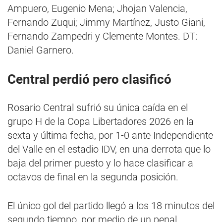
Ampuero, Eugenio Mena; Jhojan Valencia,
Fernando Zuqui; Jimmy Martínez, Justo Giani,
Fernando Zampedri y Clemente Montes. DT:
Daniel Garnero.
Central perdió pero clasificó
Rosario Central sufrió su única caída en el
grupo H de la Copa Libertadores 2026 en la
sexta y última fecha, por 1-0 ante Independiente
del Valle en el estadio IDV, en una derrota que lo
baja del primer puesto y lo hace clasificar a
octavos de final en la segunda posición.
El único gol del partido llegó a los 18 minutos del
segundo tiempo, por medio de un penal