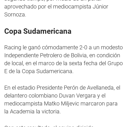
aprovechado por el mediocampista Júnior
Sornoza.
Copa Sudamericana
Racing le ganó cómodamente 2-0 a un modesto
Independiente Petrolero de Bolivia, en condición
de local, en el marco de la sexta fecha del Grupo
E de la Copa Sudamericana.
En el estadio Presidente Perón de Avellaneda, el
delantero colombiano Duvan Vergara y el
mediocampista Matko Miljevic marcaron para
la Academia la victoria.