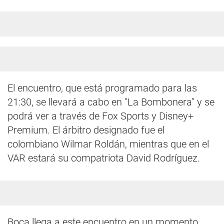
El encuentro, que está programado para las
21:30, se llevará a cabo en "La Bombonera" y se
podrá ver a través de Fox Sports y Disney+
Premium. El árbitro designado fue el
colombiano Wilmar Roldán, mientras que en el
VAR estará su compatriota David Rodríguez.
Boca llega a este encuentro en un momento