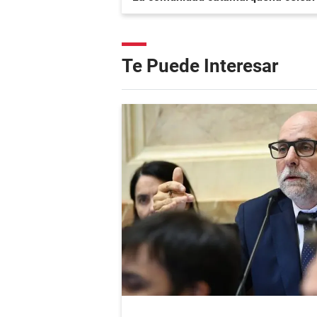
Te Puede Interesar