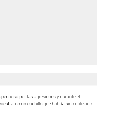
spechoso por las agresiones y durante el
estraron un cuchillo que habría sido utilizado