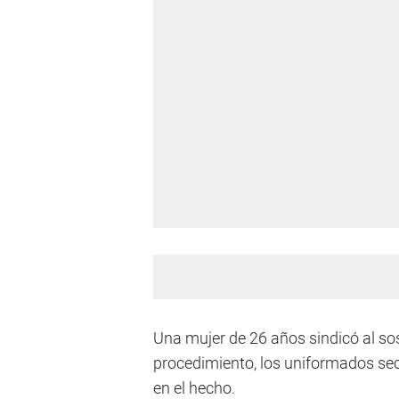
Una mujer de 26 años sindicó al so
procedimiento, los uniformados secu
en el hecho.