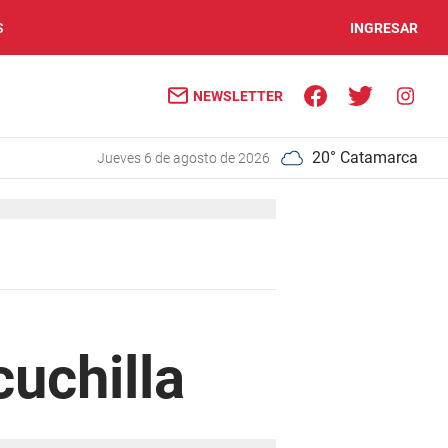
S
INGRESAR
NEWSLETTER
20° Catamarca
jueves 6 de agosto de 2026
uchilla