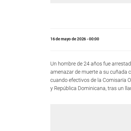
16 de mayo de 2026 - 00:00
Un hombre de 24 años fue arrestado 
amenazar de muerte a su cuñada con
cuando efectivos de la Comisaría 
y República Dominicana, tras un ll