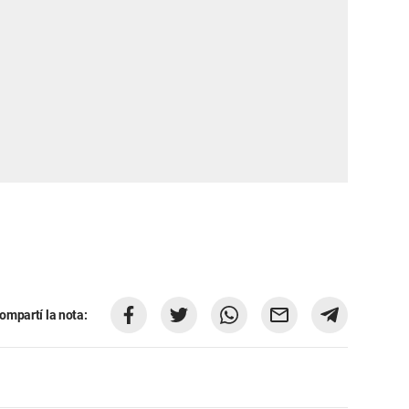
ompartí la nota: