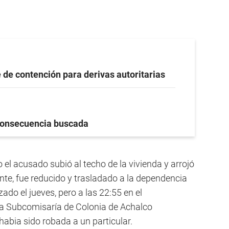
 de contención para derivas autoritarias
onsecuencia buscada
 acusado subió al techo de la vivienda y arrojó
nte, fue reducido y trasladado a la dependencia
zado el jueves, pero a las 22:55 en el
 la Subcomisaría de Colonia de Achalco
abia sido robada a un particular.