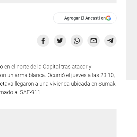
Agregar El Ancasti en
en el norte de la Capital tras atacar y
 un arma blanca. Ocurrió el jueves a las 23:10,
Octava llegaron a una vivienda ubicada en Sumak
amado al SAE-911.