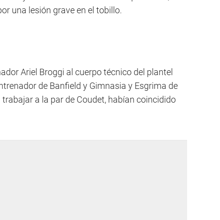
r una lesión grave en el tobillo.
dor Ariel Broggi al cuerpo técnico del plantel
entrenador de Banfield y Gimnasia y Esgrima de
 trabajar a la par de Coudet, habían coincidido