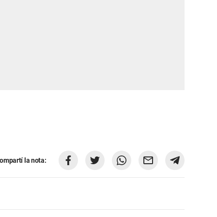
ompartí la nota: