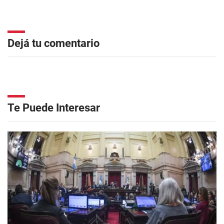
Dejá tu comentario
Te Puede Interesar