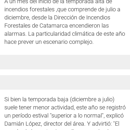
A un mes del inicio de la temporada alta de
incendios forestales ,que comprende de julio a
diciembre, desde la Dirección de Incendios
Forestales de Catamarca encendieron las
alarmas. La particularidad climática de este año
hace prever un escenario complejo.
Si bien la temporada baja (diciembre a julio)
suele tener menor actividad, este año se registró
un período estival "superior a lo normal", explicó
Damián López, director del área. Y advirtió: "El