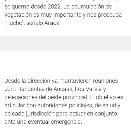
se quema desde 2022. La acumulación de
vegetación es muy importante y nos preocupa
mucho", señaló Araoz.
Desde la dirección ya mantuvieron reuniones
con intendentes de Ancasti, Los Varela y
delegaciones del oeste provincial. El objetivo es
articular con autoridades policiales, de salud y
de cada jurisdicción para actuar en conjunto
ante una eventual emergencia.