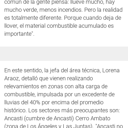
común de la gente piensa: llueve mucho, hay
mucho verde, menos incendios. Pero la realidad
es totalmente diferente. Porque cuando deja de
llover, el material combustible acumulado es
importante".
En este sentido, la jefa del área técnica, Lorena
Araoz, detalló que vienen realizando
relevamientos en zonas con alta carga de
combustible, impulsada por un excedente de
lluvias del 40% por encima del promedio
histórico. Los sectores más preocupantes son:
Ancasti (cumbre de Ancasti) Cerro Ambato
(zona de Los Ángeles y Las Juntas). "Ancasti no