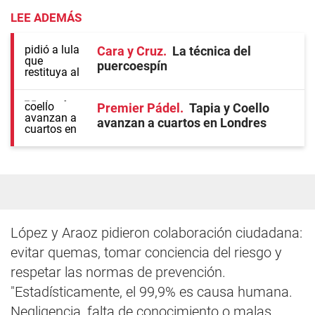
LEE ADEMÁS
Cara y Cruz
La técnica del
puercoespín
Premier Pádel
Tapia y Coello
avanzan a cuartos en Londres
López y Araoz pidieron colaboración ciudadana:
evitar quemas, tomar conciencia del riesgo y
respetar las normas de prevención.
"Estadísticamente, el 99,9% es causa humana.
Negligencia, falta de conocimiento o malas