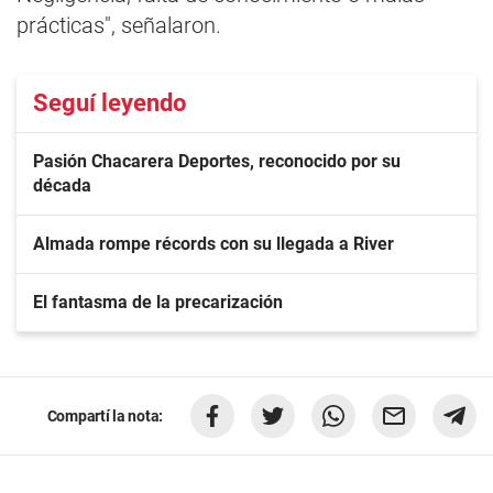
prácticas", señalaron.
Seguí leyendo
Pasión Chacarera Deportes, reconocido por su
década
Almada rompe récords con su llegada a River
El fantasma de la precarización
Compartí la nota: