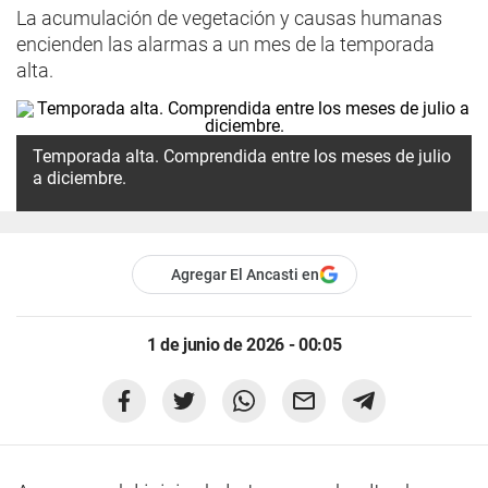
La acumulación de vegetación y causas humanas
encienden las alarmas a un mes de la temporada
alta.
Temporada alta. Comprendida entre los meses de julio
a diciembre.
Agregar El Ancasti en
1 de junio de 2026 - 00:05