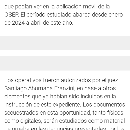
que podían ver en la aplicación móvil de la
OSEP. El período estudiado abarca desde enero
de 2024 a abril de este año.
Los operativos fueron autorizados por el juez
Santiago Ahumada Franzini, en base a otros
elementos que ya habían sido incluidos en la
instrucción de este expediente. Los documentos
secuestrados en esta oportunidad, tanto físicos
como digitales, serán estudiados como material
de prueba en las denuncias presentadas por los