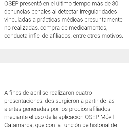
OSEP presentó en el último tiempo más de 30
denuncias penales al detectar irregularidades
vinculadas a prácticas médicas presuntamente
no realizadas, compra de medicamentos,
conducta infiel de afiliados, entre otros motivos.
A fines de abril se realizaron cuatro
presentaciones: dos surgieron a partir de las
alertas generadas por los propios afiliados
mediante el uso de la aplicación OSEP Móvil
Catamarca, que con la función de historial de