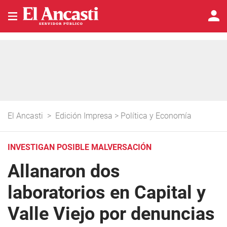
El Ancasti
>
Edición Impresa
>
Política y Economía
INVESTIGAN POSIBLE MALVERSACIÓN
Allanaron dos
laboratorios en Capital y
Valle Viejo por denuncias