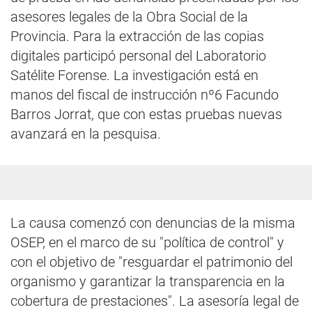
asesores legales de la Obra Social de la
Provincia. Para la extracción de las copias
digitales participó personal del Laboratorio
Satélite Forense. La investigación está en
manos del fiscal de instrucción nº6 Facundo
Barros Jorrat, que con estas pruebas nuevas
avanzará en la pesquisa.
La causa comenzó con denuncias de la misma
OSEP, en el marco de su "política de control" y
con el objetivo de "resguardar el patrimonio del
organismo y garantizar la transparencia en la
cobertura de prestaciones". La asesoría legal de