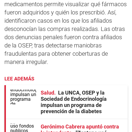
medicamentos permite visualizar qué fármacos
fueron adquiridos y quién los prescribió. Así,
identificaron casos en los que los afiliados
desconocían las compras realizadas. Las otras
dos denuncias penales fueron contra afiliados
de la OSEP, tras detectarse maniobras
fraudulentas para obtener coberturas de
manera irregular.
LEE ADEMÁS
Salud
La UNCA, OSEP y la
Sociedad de Endocrinología
impulsan un programa de
prevención de la diabetes
Gerónimo Cabrera apuntó contra