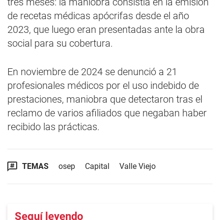
tres meses: la maniobra consistía en la emisión
de recetas médicas apócrifas desde el año
2023, que luego eran presentadas ante la obra
social para su cobertura.
En noviembre de 2024 se denunció a 21
profesionales médicos por el uso indebido de
prestaciones, maniobra que detectaron tras el
reclamo de varios afiliados que negaban haber
recibido las prácticas.
TEMAS
osep
Capital
Valle Viejo
Seguí leyendo