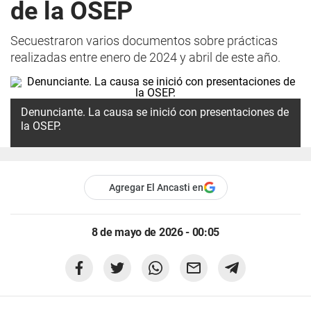
de la OSEP
Secuestraron varios documentos sobre prácticas
realizadas entre enero de 2024 y abril de este año.
Denunciante. La causa se inició con presentaciones de
la OSEP.
Agregar El Ancasti en
8 de mayo de 2026 - 00:05