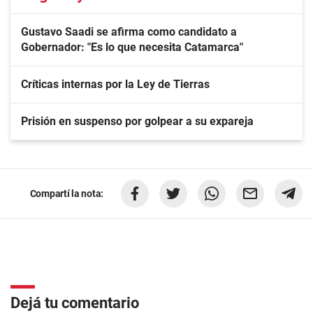
Gustavo Saadi se afirma como candidato a
Gobernador: "Es lo que necesita Catamarca"
Críticas internas por la Ley de Tierras
Prisión en suspenso por golpear a su expareja
Compartí la nota:
Dejá tu comentario