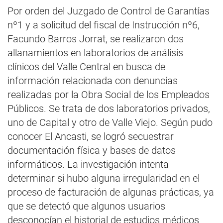
Por orden del Juzgado de Control de Garantías
nº1 y a solicitud del fiscal de Instrucción nº6,
Facundo Barros Jorrat, se realizaron dos
allanamientos en laboratorios de análisis
clínicos del Valle Central en busca de
información relacionada con denuncias
realizadas por la Obra Social de los Empleados
Públicos. Se trata de dos laboratorios privados,
uno de Capital y otro de Valle Viejo. Según pudo
conocer El Ancasti, se logró secuestrar
documentación física y bases de datos
informáticos. La investigación intenta
determinar si hubo alguna irregularidad en el
proceso de facturación de algunas prácticas, ya
que se detectó que algunos usuarios
desconocían el historial de estudios médicos