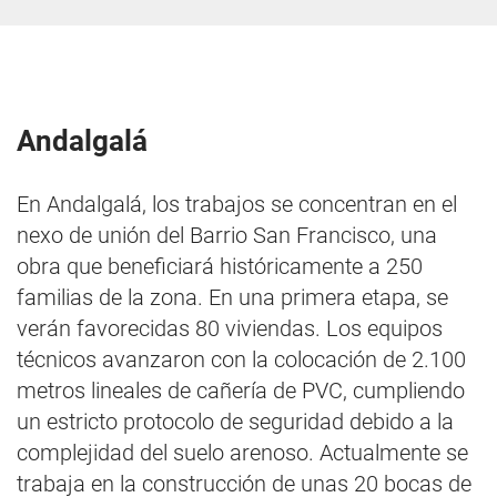
Andalgalá
En Andalgalá, los trabajos se concentran en el
nexo de unión del Barrio San Francisco, una
obra que beneficiará históricamente a 250
familias de la zona. En una primera etapa, se
verán favorecidas 80 viviendas. Los equipos
técnicos avanzaron con la colocación de 2.100
metros lineales de cañería de PVC, cumpliendo
un estricto protocolo de seguridad debido a la
complejidad del suelo arenoso. Actualmente se
trabaja en la construcción de unas 20 bocas de