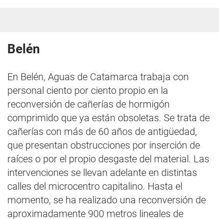
Belén
En Belén, Aguas de Catamarca trabaja con
personal ciento por ciento propio en la
reconversión de cañerías de hormigón
comprimido que ya están obsoletas. Se trata de
cañerías con más de 60 años de antigüedad,
que presentan obstrucciones por inserción de
raíces o por el propio desgaste del material. Las
intervenciones se llevan adelante en distintas
calles del microcentro capitalino. Hasta el
momento, se ha realizado una reconversión de
aproximadamente 900 metros lineales de