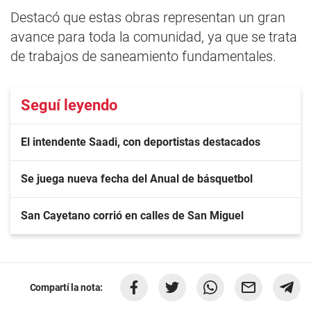
Destacó que estas obras representan un gran
avance para toda la comunidad, ya que se trata
de trabajos de saneamiento fundamentales.
Seguí leyendo
El intendente Saadi, con deportistas destacados
Se juega nueva fecha del Anual de básquetbol
San Cayetano corrió en calles de San Miguel
Compartí la nota: