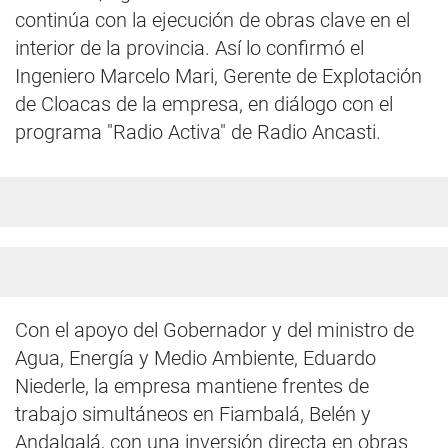
continúa con la ejecución de obras clave en el
interior de la provincia. Así lo confirmó el
Ingeniero Marcelo Mari, Gerente de Explotación
de Cloacas de la empresa, en diálogo con el
programa "Radio Activa" de Radio Ancasti.
Con el apoyo del Gobernador y del ministro de
Agua, Energía y Medio Ambiente, Eduardo
Niederle, la empresa mantiene frentes de
trabajo simultáneos en Fiambalá, Belén y
Andalgalá, con una inversión directa en obras