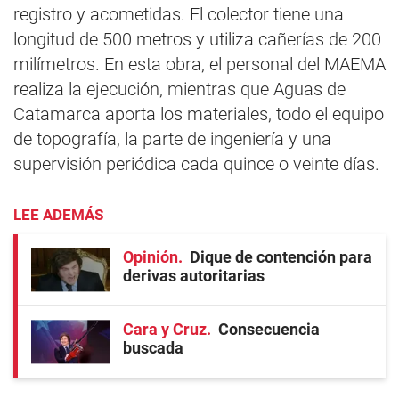
registro y acometidas. El colector tiene una
longitud de 500 metros y utiliza cañerías de 200
milímetros. En esta obra, el personal del MAEMA
realiza la ejecución, mientras que Aguas de
Catamarca aporta los materiales, todo el equipo
de topografía, la parte de ingeniería y una
supervisión periódica cada quince o veinte días.
LEE ADEMÁS
Opinión
Dique de contención para
derivas autoritarias
Cara y Cruz
Consecuencia
buscada