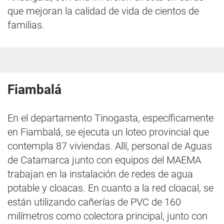
que mejoran la calidad de vida de cientos de
familias.
Fiambalá
En el departamento Tinogasta, específicamente
en Fiambalá, se ejecuta un loteo provincial que
contempla 87 viviendas. Allí, personal de Aguas
de Catamarca junto con equipos del MAEMA
trabajan en la instalación de redes de agua
potable y cloacas. En cuanto a la red cloacal, se
están utilizando cañerías de PVC de 160
milímetros como colectora principal, junto con