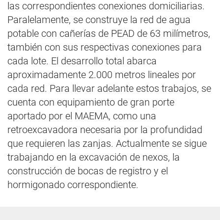
las correspondientes conexiones domiciliarias.
Paralelamente, se construye la red de agua
potable con cañerías de PEAD de 63 milímetros,
también con sus respectivas conexiones para
cada lote. El desarrollo total abarca
aproximadamente 2.000 metros lineales por
cada red. Para llevar adelante estos trabajos, se
cuenta con equipamiento de gran porte
aportado por el MAEMA, como una
retroexcavadora necesaria por la profundidad
que requieren las zanjas. Actualmente se sigue
trabajando en la excavación de nexos, la
construcción de bocas de registro y el
hormigonado correspondiente.