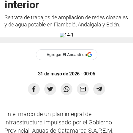
interior
Se trata de trabajos de ampliación de redes cloacales
y de agua potable en Fiambalá, Andalgalá y Belén.
Agregar El Ancasti en
31 de mayo de 2026 - 00:05
En el marco de un plan integral de
infraestructura impulsado por el Gobierno
Provincial, Aguas de Catamarca S.A.P.E.M.