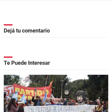
Dejá tu comentario
Te Puede Interesar