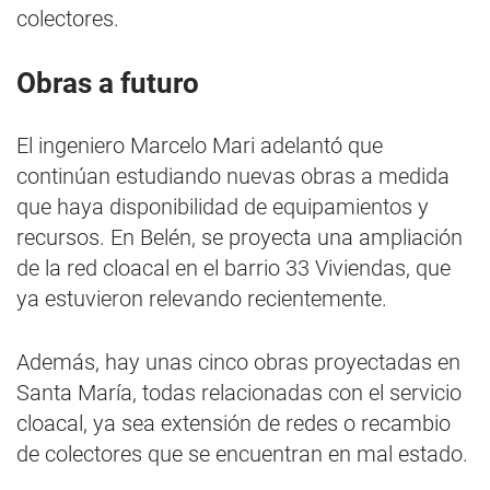
colectores.
Obras a futuro
El ingeniero Marcelo Mari adelantó que
continúan estudiando nuevas obras a medida
que haya disponibilidad de equipamientos y
recursos. En Belén, se proyecta una ampliación
de la red cloacal en el barrio 33 Viviendas, que
ya estuvieron relevando recientemente.
Además, hay unas cinco obras proyectadas en
Santa María, todas relacionadas con el servicio
cloacal, ya sea extensión de redes o recambio
de colectores que se encuentran en mal estado.