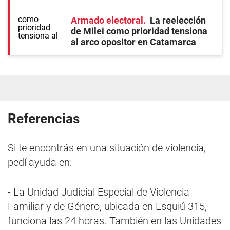
Armado electoral
La reelección
de Milei como prioridad tensiona
al arco opositor en Catamarca
Referencias
Si te encontrás en una situación de violencia,
pedí ayuda en:
- La Unidad Judicial Especial de Violencia
Familiar y de Género, ubicada en Esquiú 315,
funciona las 24 horas. También en las Unidades