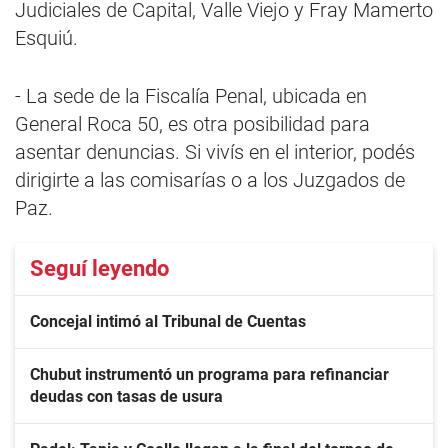
Judiciales de Capital, Valle Viejo y Fray Mamerto
Esquiú.
- La sede de la Fiscalía Penal, ubicada en
General Roca 50, es otra posibilidad para
asentar denuncias. Si vivís en el interior, podés
dirigirte a las comisarías o a los Juzgados de
Paz.
Seguí leyendo
Concejal intimó al Tribunal de Cuentas
Chubut instrumentó un programa para refinanciar
deudas con tasas de usura