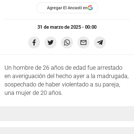
Agregar El Ancasti en
31 de marzo de 2025 - 00:00
Un hombre de 26 años de edad fue arrestado
en averiguación del hecho ayer a la madrugada,
sospechado de haber violentado a su pareja,
una mujer de 20 años.