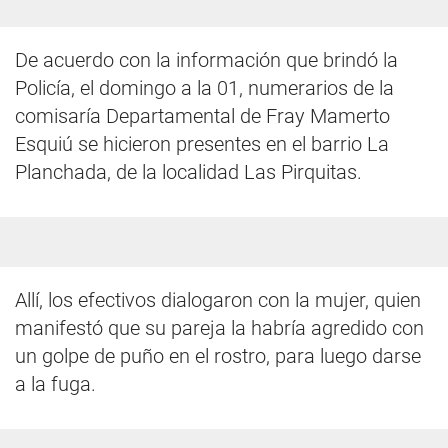
De acuerdo con la información que brindó la
Policía, el domingo a la 01, numerarios de la
comisaría Departamental de Fray Mamerto
Esquiú se hicieron presentes en el barrio La
Planchada, de la localidad Las Pirquitas.
Allí, los efectivos dialogaron con la mujer, quien
manifestó que su pareja la habría agredido con
un golpe de puño en el rostro, para luego darse
a la fuga.