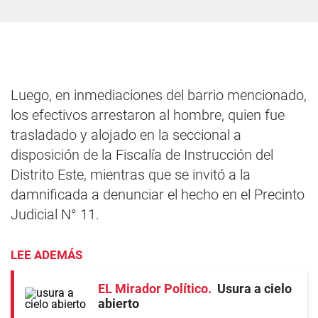
Luego, en inmediaciones del barrio mencionado,
los efectivos arrestaron al hombre, quien fue
trasladado y alojado en la seccional a
disposición de la Fiscalía de Instrucción del
Distrito Este, mientras que se invitó a la
damnificada a denunciar el hecho en el Precinto
Judicial N° 11.
LEE ADEMÁS
EL Mirador Político
Usura a cielo
abierto