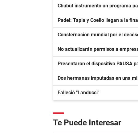
Chubut instrumentó un programa par
Padel: Tapia y Coello llegan a la fin
Consternación mundial por el deces
No actualizarán permisos a empres
Presentaron el dispositivo PAUSA pa
Dos hermanas imputadas en una mi
Falleció "Landucci"
Te Puede Interesar