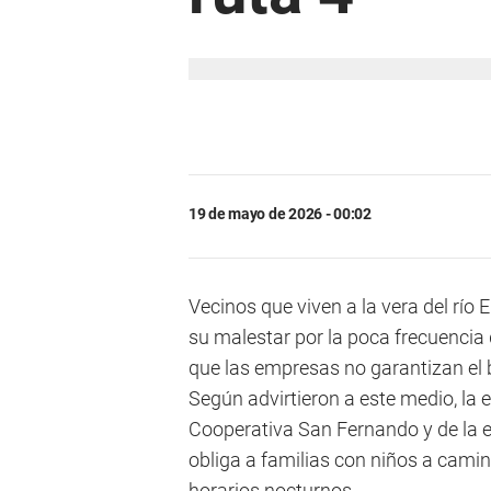
19 de mayo de 2026 - 00:02
Vecinos que viven a la vera del río 
su malestar por la poca frecuencia 
que las empresas no garantizan el 
Según advirtieron a este medio, la 
Cooperativa San Fernando y de la 
obliga a familias con niños a camina
horarios nocturnos.