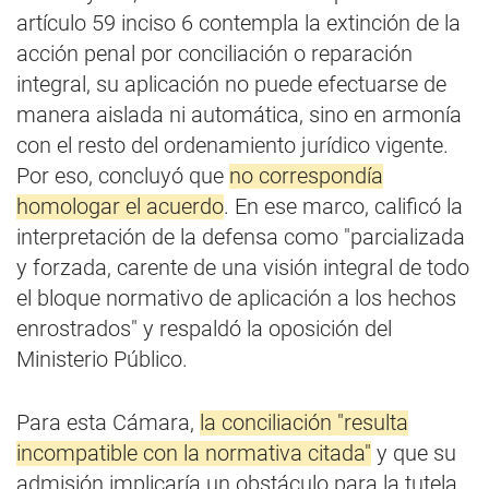
artículo 59 inciso 6 contempla la extinción de la
acción penal por conciliación o reparación
integral, su aplicación no puede efectuarse de
manera aislada ni automática, sino en armonía
con el resto del ordenamiento jurídico vigente.
Por eso, concluyó que
no correspondía
homologar el acuerdo
. En ese marco, calificó la
interpretación de la defensa como "parcializada
y forzada, carente de una visión integral de todo
el bloque normativo de aplicación a los hechos
enrostrados" y respaldó la oposición del
Ministerio Público.
Para esta Cámara,
la conciliación "resulta
incompatible con la normativa citada"
y que su
admisión implicaría un obstáculo para la tutela