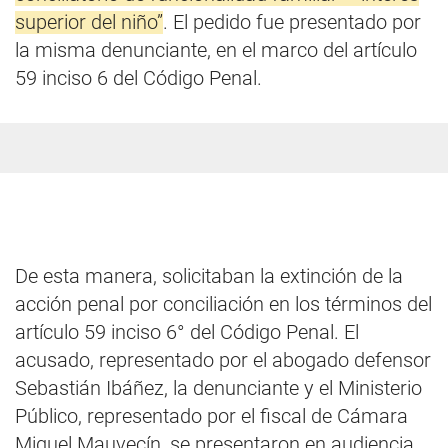
superior del niño”
. El pedido fue presentado por
la misma denunciante, en el marco del artículo
59 inciso 6 del Código Penal.
De esta manera, solicitaban la extinción de la
acción penal por conciliación en los términos del
artículo 59 inciso 6° del Código Penal. El
acusado, representado por el abogado defensor
Sebastián Ibáñez, la denunciante y el Ministerio
Público, representado por el fiscal de Cámara
Miguel Mauvecín, se presentaron en audiencia