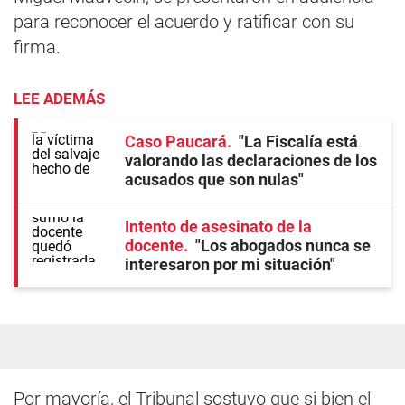
para reconocer el acuerdo y ratificar con su
firma.
LEE ADEMÁS
Caso Paucará
"La Fiscalía está
valorando las declaraciones de los
acusados que son nulas"
Intento de asesinato de la
docente
"Los abogados nunca se
interesaron por mi situación"
Por mayoría, el Tribunal sostuvo que si bien el