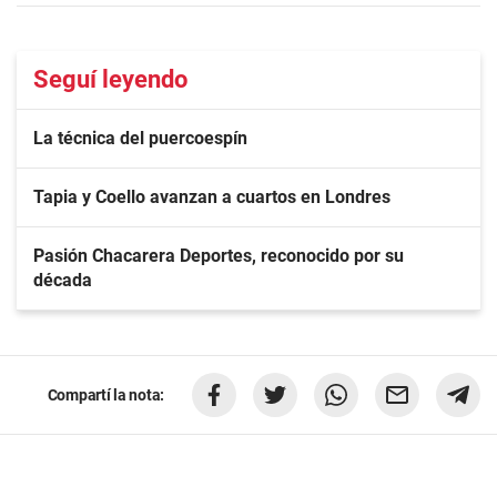
Seguí leyendo
La técnica del puercoespín
Tapia y Coello avanzan a cuartos en Londres
Pasión Chacarera Deportes, reconocido por su
década
Compartí la nota: