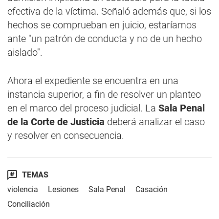
efectiva de la víctima. Señaló además que, si los
hechos se comprueban en juicio, estaríamos
ante "un patrón de conducta y no de un hecho
aislado".
Ahora el expediente se encuentra en una
instancia superior, a fin de resolver un planteo
en el marco del proceso judicial. La
Sala Penal
de la Corte de Justicia
deberá analizar el caso
y resolver en consecuencia.
TEMAS
violencia
Lesiones
Sala Penal
Casación
Conciliación