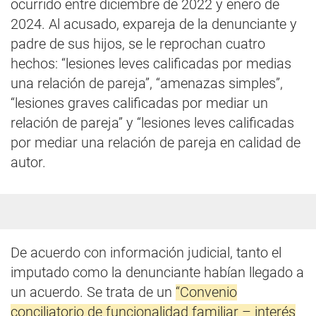
ocurrido entre diciembre de 2022 y enero de
2024. Al acusado, expareja de la denunciante y
padre de sus hijos, se le reprochan cuatro
hechos: “lesiones leves calificadas por medias
una relación de pareja”, “amenazas simples”,
“lesiones graves calificadas por mediar un
relación de pareja” y “lesiones leves calificadas
por mediar una relación de pareja en calidad de
autor.
De acuerdo con información judicial, tanto el
imputado como la denunciante habían llegado a
un acuerdo. Se trata de un
“Convenio
conciliatorio de funcionalidad familiar – interés