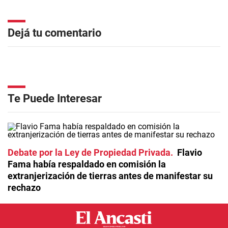
Dejá tu comentario
Te Puede Interesar
Debate por la Ley de Propiedad Privada
Flavio
Fama había respaldado en comisión la
extranjerización de tierras antes de manifestar su
rechazo