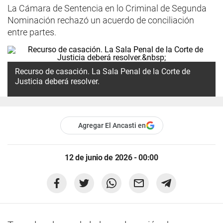
La Cámara de Sentencia en lo Criminal de Segunda
Nominación rechazó un acuerdo de conciliación
entre partes.
Recurso de casación. La Sala Penal de la Corte de
Justicia deberá resolver.
Agregar El Ancasti en
12 de junio de 2026 - 00:00