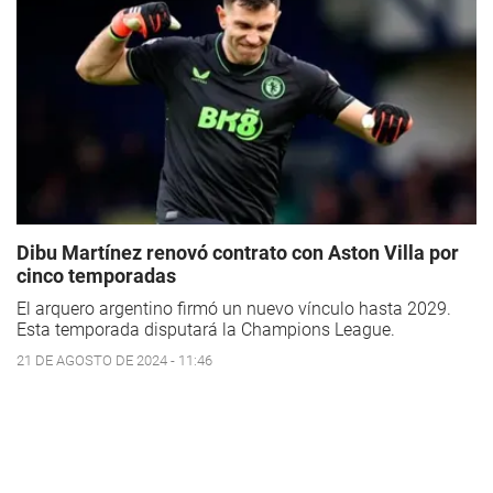
Dibu Martínez renovó contrato con Aston Villa por
cinco temporadas
El arquero argentino firmó un nuevo vínculo hasta 2029.
Esta temporada disputará la Champions League.
21 DE AGOSTO DE 2024 - 11:46