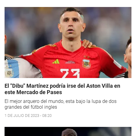
El "Dibu" Martínez podría irse del Aston Villa en
este Mercado de Pases
El mejor arquero del mundo, esta bajo la lupa de dos
grandes del fútbol ingles
1 DE JULIO DE 2023 - 08:20