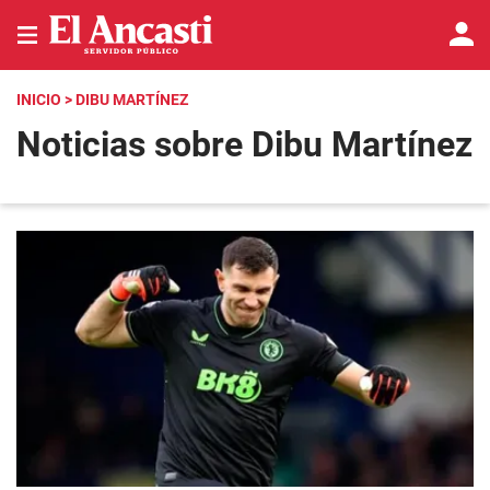
INICIO
> DIBU MARTÍNEZ
Noticias sobre Dibu Martínez