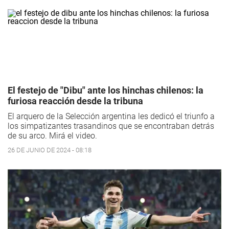
El festejo de "Dibu" ante los hinchas chilenos: la
furiosa reacción desde la tribuna
El arquero de la Selección argentina les dedicó el triunfo a
los simpatizantes trasandinos que se encontraban detrás
de su arco. Mirá el video.
26 DE JUNIO DE 2024 - 08:18