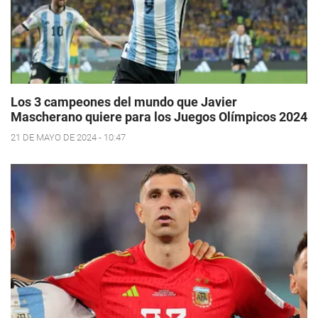
Los 3 campeones del mundo que Javier
Mascherano quiere para los Juegos Olímpicos 2024
21 DE MAYO DE 2024 - 10:47