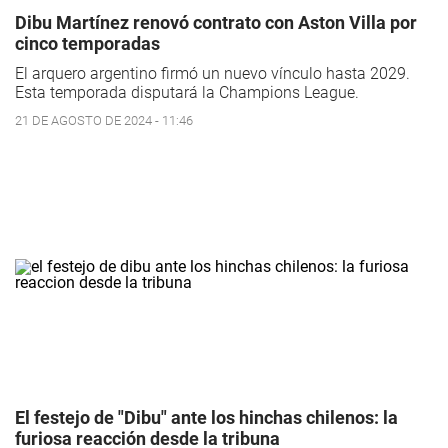
Dibu Martínez renovó contrato con Aston Villa por
cinco temporadas
El arquero argentino firmó un nuevo vínculo hasta 2029.
Esta temporada disputará la Champions League.
21 DE AGOSTO DE 2024 - 11:46
El festejo de "Dibu" ante los hinchas chilenos: la
furiosa reacción desde la tribuna