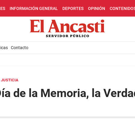
LES
INFORMACIÓN GENERAL
DEPORTES
OPINIÓN
CONTENIDO
icas
Contacto
A JUSTICIA
ía de la Memoria, la Verdad