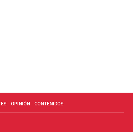
TES
OPINIÓN
CONTENIDOS