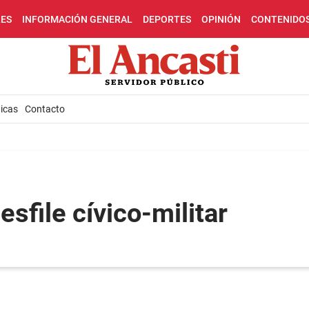
LES
INFORMACIÓN GENERAL
DEPORTES
OPINIÓN
CONTENIDO
icas
Contacto
esfile cívico-militar