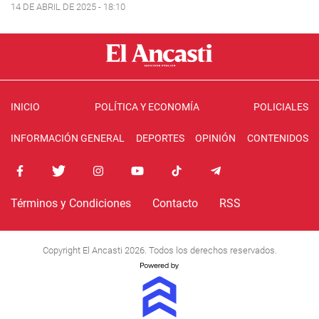
14 DE ABRIL DE 2025 - 18:10
INICIO
POLÍTICA Y ECONOMÍA
POLICIALES
INFORMACIÓN GENERAL
DEPORTES
OPINIÓN
CONTENIDOS
Términos y Condiciones
Contacto
RSS
Copyright El Ancasti 2026. Todos los derechos reservados.