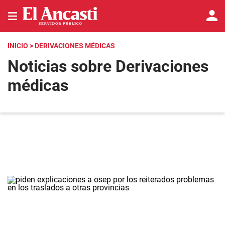
INICIO
> DERIVACIONES MÉDICAS
Noticias sobre Derivaciones
médicas