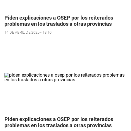
Piden explicaciones a OSEP por los reiterados
problemas en los traslados a otras provincias
14 DE ABRIL DE 2025 - 18:10
Piden explicaciones a OSEP por los reiterados
problemas en los traslados a otras provincias