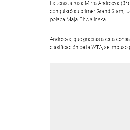
La tenista rusa Mirra Andreeva (8°)
conquistó su primer Grand Slam, lueg
polaca Maja Chwalinska.
Andreeva, que gracias a esta consa
clasificación de la WTA, se impuso p