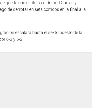
 se quedó con el título en Roland Garros y
o de derrotar en sets corridos en la final a la
gración escalará hasta el sexto puesto de la
or 6-3 y 6-2.