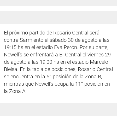
El próximo partido de Rosario Central será
contra Sarmiento el sábado 30 de agosto a las
19:15 hs en el estadio Eva Perón. Por su parte,
Newell’s se enfrentará a B. Central el viernes 29
de agosto a las 19:00 hs en el estadio Marcelo
Bielsa. En la tabla de posiciones, Rosario Central
se encuentra en la 5° posición de la Zona B,
mientras que Newell’s ocupa la 11° posición en
la Zona A.