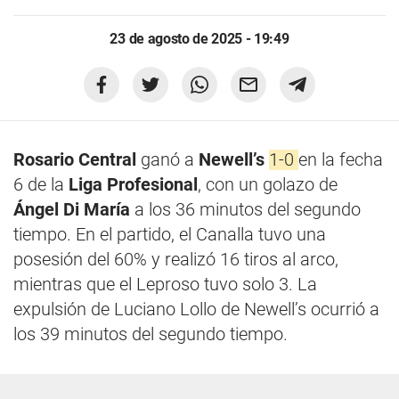
23 de agosto de 2025 - 19:49
Rosario Central
ganó a
Ne
well’s
1-0
en la fecha
6 de la
Liga Profesional
, con un golazo de
Ángel Di María
a los 36 minutos del segundo
tiempo. En el partido, el Canalla tuvo una
posesión del 60% y realizó 16 tiros al arco,
mientras que el Leproso tuvo solo 3. La
expulsión de Luciano Lollo de Newell’s ocurrió a
los 39 minutos del segundo tiempo.