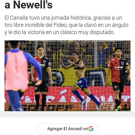
a Newell's
El Canalla tuvo una jornada histórica, gracias a un
tiro libre increíble del Fideo, que la clavó en un ángulo
y le dio la victoria en un clásico muy disputado.
Agregar El Ancasti en