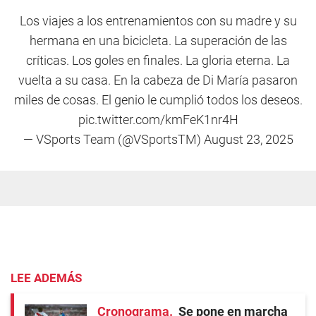
Los viajes a los entrenamientos con su madre y su
hermana en una bicicleta. La superación de las
críticas. Los goles en finales. La gloria eterna. La
vuelta a su casa. En la cabeza de Di María pasaron
miles de cosas. El genio le cumplió todos los deseos.
pic.twitter.com/kmFeK1nr4H
— VSports Team (@VSportsTM)
August 23, 2025
LEE ADEMÁS
Cronograma
Se pone en marcha