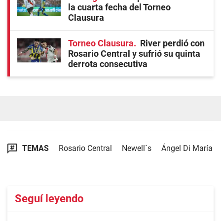
la cuarta fecha del Torneo
Clausura
Torneo Clausura
River perdió con
Rosario Central y sufrió su quinta
derrota consecutiva
TEMAS
Rosario Central
Newell´s
Ángel Di María
Seguí leyendo