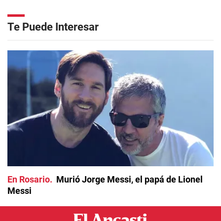
Te Puede Interesar
En Rosario
Murió Jorge Messi, el papá de Lionel
Messi