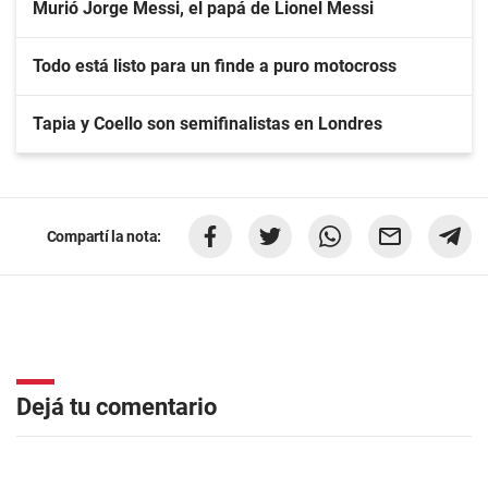
Murió Jorge Messi, el papá de Lionel Messi
Todo está listo para un finde a puro motocross
Tapia y Coello son semifinalistas en Londres
Compartí la nota:
Dejá tu comentario