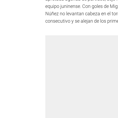
equipo juninense. Con goles de Migue
Núñez no levantan cabeza en el tor
consecutivo y se alejan de los prim