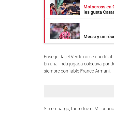
Motocross en 
les gusta Cata
Messi y un réc
Enseguida, el Verde no se quedó at
En una linda jugada colectiva por 
siempre confiable Franco Armani.
Sin embargo, tanto fue el Millonario