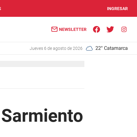
S
INGRESAR
NEWSLETTER
22° Catamarca
jueves 6 de agosto de 2026
 Sarmiento