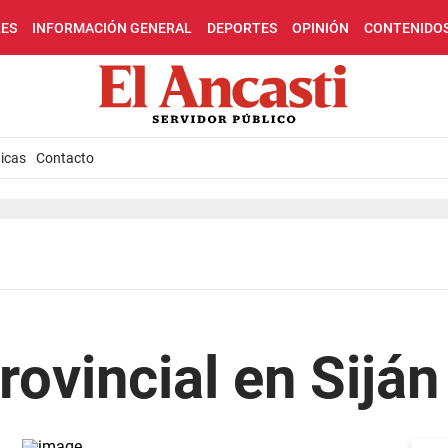
LES
INFORMACIÓN GENERAL
DEPORTES
OPINIÓN
CONTENIDO
icas
Contacto
rovincial en Siján