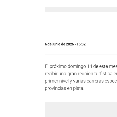
6 de junio de 2026 - 15:52
El próximo domingo 14 de este mes,
recibir una gran reunión turfística
primer nivel y varias carreras espe
provincias en pista.