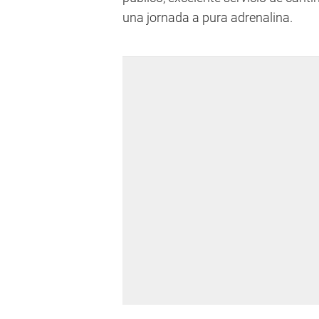
una jornada a pura adrenalina.