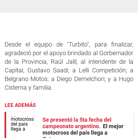
Desde el equipo de "Turbito", para finalizar,
agradeció por el apoyo brindado al Gorbernador
de la Provincia, Raúl Jalil; al intendente de la
Capital, Gustavo Saadi; a Lelli Competición; a
Belgrano Motos; a Diego Demelchori; y a Hugo
Cisterna y familia.
LEE ADEMÁS
Se presentó la 5ta fecha del
campeonato argentino
El mejor
motocross del país llega a