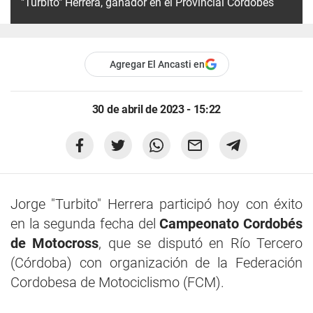
"Turbito" Herrera, ganador en el Provincial Cordobés
Agregar El Ancasti en
30 de abril de 2023 - 15:22
Jorge "Turbito" Herrera participó hoy con éxito
en la segunda fecha del
Campeonato Cordobés
de Motocross
, que se disputó en Río Tercero
(Córdoba) con organización de la Federación
Cordobesa de Motociclismo (FCM).