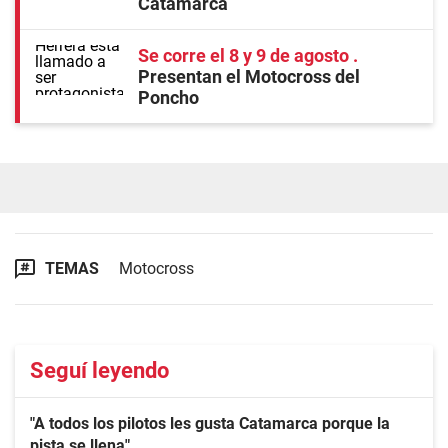
Catamarca
Se corre el 8 y 9 de agosto
Presentan el Motocross del
Poncho
TEMAS
Motocross
Seguí leyendo
"A todos los pilotos les gusta Catamarca porque la
pista se llena"