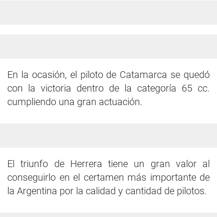
En la ocasión, el piloto de Catamarca se quedó
con la victoria dentro de la categoría 65 cc.
cumpliendo una gran actuación.
El triunfo de Herrera tiene un gran valor al
conseguirlo en el certamen más importante de
la Argentina por la calidad y cantidad de pilotos.