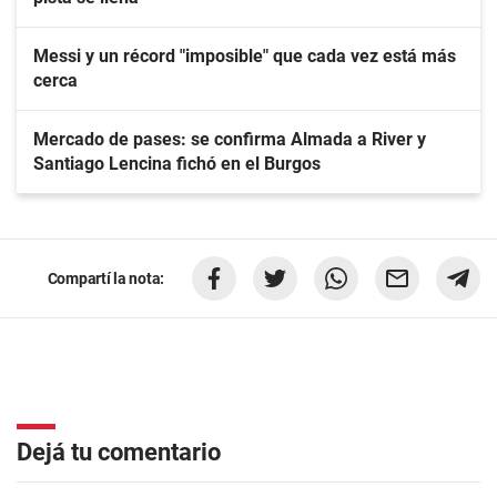
Messi y un récord "imposible" que cada vez está más
cerca
Mercado de pases: se confirma Almada a River y
Santiago Lencina fichó en el Burgos
Compartí la nota:
Dejá tu comentario