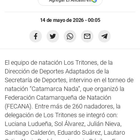
Agregar El Ancasti en
14 de mayo de 2026 - 00:05
El equipo de natación Los Tritones, de la
Dirección de Deportes Adaptados de la
Secretaría de Deportes, intervino en el torneo de
natación “Catamarca Nada”, que organizó la
Federación Catamarqueña de Natación
(FECANA). Entre más de 260 nadadores, la
delegación de Los Tritones se integró con:
Luciana Ludueña, Sol Álvarez, Julián Nieva,
Santiago Calderón, Eduardo Suárez, Lautaro