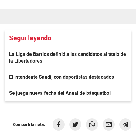
Seguí leyendo
La Liga de Barrios definió a los candidatos al título de
la Libertadores
El intendente Saadi, con deportistas destacados
Se juega nueva fecha del Anual de básquetbol
Compartí la nota: