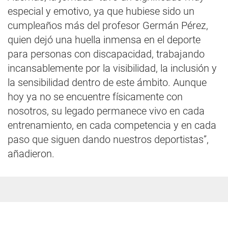
especial y emotivo, ya que hubiese sido un
cumpleaños más del profesor Germán Pérez,
quien dejó una huella inmensa en el deporte
para personas con discapacidad, trabajando
incansablemente por la visibilidad, la inclusión y
la sensibilidad dentro de este ámbito. Aunque
hoy ya no se encuentre físicamente con
nosotros, su legado permanece vivo en cada
entrenamiento, en cada competencia y en cada
paso que siguen dando nuestros deportistas”,
añadieron.