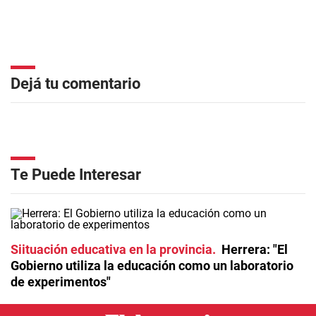
Dejá tu comentario
Te Puede Interesar
Siituación educativa en la provincia
Herrera: "El
Gobierno utiliza la educación como un laboratorio
de experimentos"