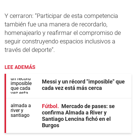
Y cerraron: “Participar de esta competencia
también fue una manera de recordarlo,
homenajearlo y reafirmar el compromiso de
seguir construyendo espacios inclusivos a
través del deporte”.
LEE ADEMÁS
Messi y un récord "imposible" que
cada vez está más cerca
Fútbol
Mercado de pases: se
confirma Almada a River y
Santiago Lencina fichó en el
Burgos