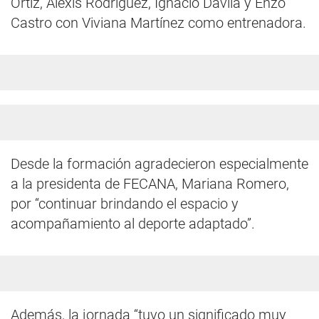
Ortiz, Alexis Rodríguez, Ignacio Dávila y Enzo
Castro con Viviana Martínez como entrenadora.
Desde la formación agradecieron especialmente
a la presidenta de FECANA, Mariana Romero,
por “continuar brindando el espacio y
acompañamiento al deporte adaptado”.
Además, la jornada “tuvo un significado muy