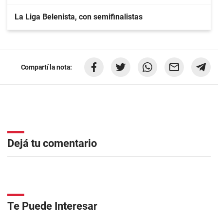
La Liga Belenista, con semifinalistas
Compartí la nota:
Dejá tu comentario
Te Puede Interesar