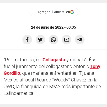
Agregar El Ancasti en
24 de junio de 2022 - 00:05
“Por mi familia, mi
Collagasta
y mi país”. Ése
fue el juramento del collagasteño Antonio
Tony
Gordillo
, que mañana enfrentará en Tijuana
México al local Ricardo “Woody” Chávez en la
UWC, la franquicia de MMA más importante de
Latinoamérica.