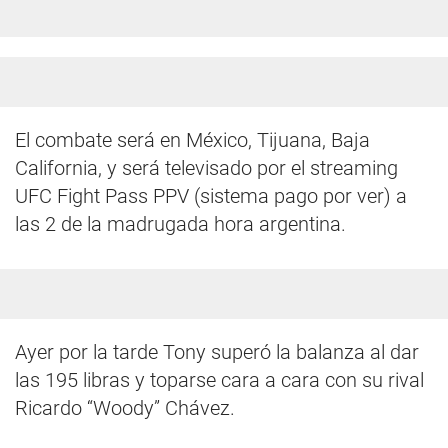
El combate será en México, Tijuana, Baja
California, y será televisado por el streaming
UFC Fight Pass PPV (sistema pago por ver) a
las 2 de la madrugada hora argentina.
Ayer por la tarde Tony superó la balanza al dar
las 195 libras y toparse cara a cara con su rival
Ricardo “Woody” Chávez.