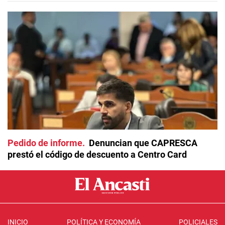
Pedido de informe
Denuncian que CAPRESCA
prestó el código de descuento a Centro Card
INICIO
POLÍTICA Y ECONOMÍA
POLICIALES