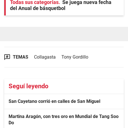
Todas sus categorías
Se juega nueva fecha
del Anual de básquetbol
TEMAS
Collagasta
Tony Gordillo
Seguí leyendo
San Cayetano corrió en calles de San Miguel
Martina Aragón, con tres oro en Mundial de Tang Soo
Do