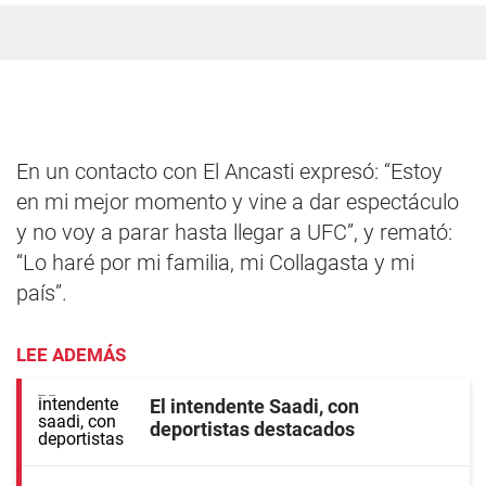
En un contacto con El Ancasti expresó: “Estoy
en mi mejor momento y vine a dar espectáculo
y no voy a parar hasta llegar a UFC”, y remató:
“Lo haré por mi familia, mi Collagasta y mi
país”.
LEE ADEMÁS
El intendente Saadi, con
deportistas destacados