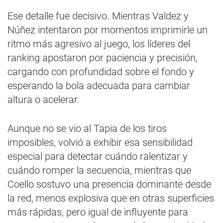
Ese detalle fue decisivo. Mientras Valdez y
Núñez intentaron por momentos imprimirle un
ritmo más agresivo al juego, los líderes del
ranking apostaron por paciencia y precisión,
cargando con profundidad sobre el fondo y
esperando la bola adecuada para cambiar
altura o acelerar.
Aunque no se vio al Tapia de los tiros
imposibles, volvió a exhibir esa sensibilidad
especial para detectar cuándo ralentizar y
cuándo romper la secuencia, mientras que
Coello sostuvo una presencia dominante desde
la red, menos explosiva que en otras superficies
más rápidas, pero igual de influyente para