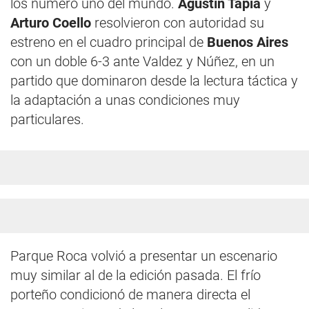
los número uno del mundo.
Agustín Tapia
y
Arturo Coello
resolvieron con autoridad su
estreno en el cuadro principal de
Buenos Aires
con un doble 6-3 ante Valdez y Núñez, en un
partido que dominaron desde la lectura táctica y
la adaptación a unas condiciones muy
particulares.
Parque Roca volvió a presentar un escenario
muy similar al de la edición pasada. El frío
porteño condicionó de manera directa el