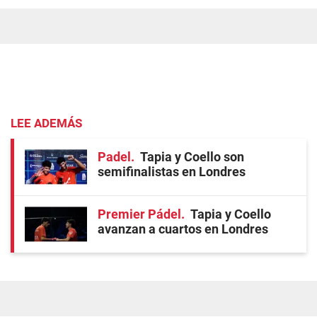
LEE ADEMÁS
Padel
Tapia y Coello son
semifinalistas en Londres
Premier Pádel
Tapia y Coello
avanzan a cuartos en Londres