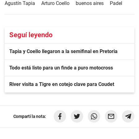
Agustín Tapia
Arturo Coello
buenos aires
Padel
Seguí leyendo
Tapia y Coello llegaron a la semifinal en Pretoria
Todo está listo para un finde a puro motocross
River visita a Tigre en cotejo clave para Coudet
Compartí la nota: