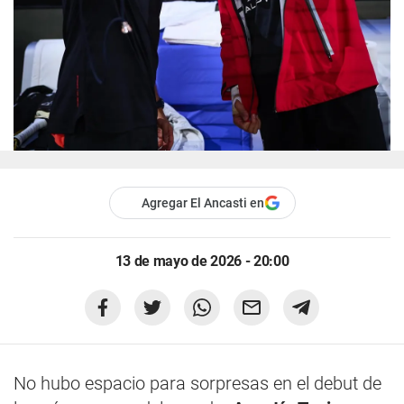
Agregar El Ancasti en
13 de mayo de 2026 - 20:00
No hubo espacio para sorpresas en el debut de