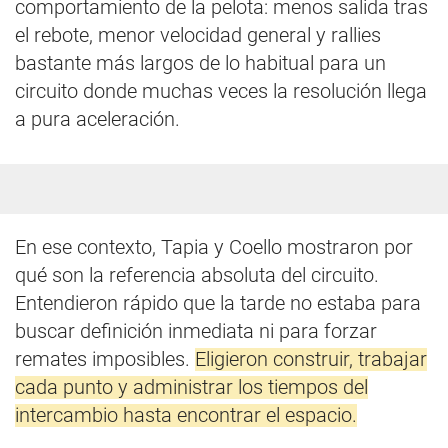
comportamiento de la pelota: menos salida tras
el rebote, menor velocidad general y rallies
bastante más largos de lo habitual para un
circuito donde muchas veces la resolución llega
a pura aceleración.
En ese contexto, Tapia y Coello mostraron por
qué son la referencia absoluta del circuito.
Entendieron rápido que la tarde no estaba para
buscar definición inmediata ni para forzar
remates imposibles.
Eligieron construir, trabajar
cada punto y administrar los tiempos del
intercambio hasta encontrar el espacio.