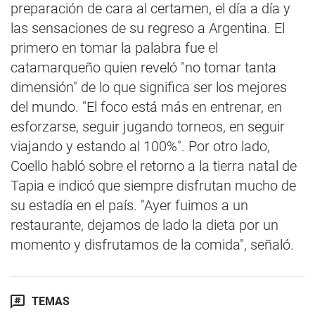
preparación de cara al certamen, el día a día y
las sensaciones de su regreso a Argentina. El
primero en tomar la palabra fue el
catamarqueño quien reveló "no tomar tanta
dimensión" de lo que significa ser los mejores
del mundo. "El foco está más en entrenar, en
esforzarse, seguir jugando torneos, en seguir
viajando y estando al 100%". Por otro lado,
Coello habló sobre el retorno a la tierra natal de
Tapia e indicó que siempre disfrutan mucho de
su estadía en el país. "Ayer fuimos a un
restaurante, dejamos de lado la dieta por un
momento y disfrutamos de la comida", señaló.
TEMAS