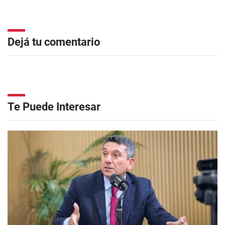
Dejá tu comentario
Te Puede Interesar