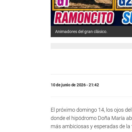
Animadores del gran clásico.
10 de junio de 2026 - 21:42
El próximo domingo 14, los ojos de
donde el hipódromo Doña María abri
más ambiciosas y esperadas de la