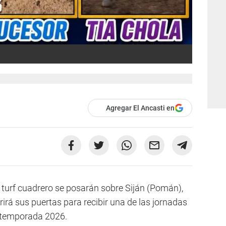
Agregar El Ancasti en
l turf cuadrero se posarán sobre Siján (Pomán),
rá sus puertas para recibir una de las jornadas
 temporada 2026.