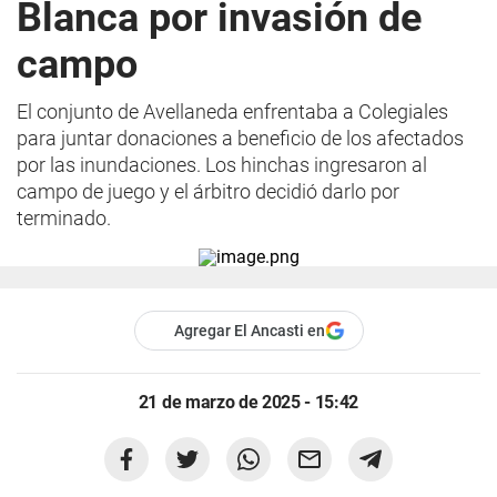
Blanca por invasión de
campo
El conjunto de Avellaneda enfrentaba a Colegiales
para juntar donaciones a beneficio de los afectados
por las inundaciones. Los hinchas ingresaron al
campo de juego y el árbitro decidió darlo por
terminado.
Agregar El Ancasti en
21 de marzo de 2025 - 15:42