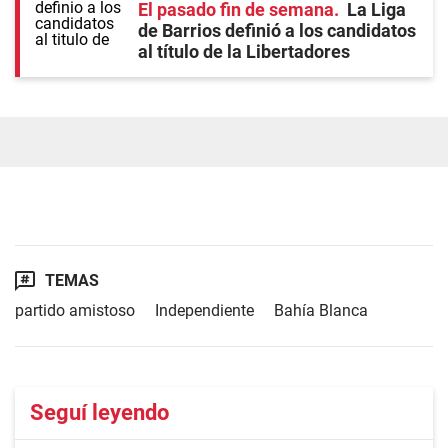
El pasado fin de semana
La Liga
de Barrios definió a los candidatos
al título de la Libertadores
TEMAS
partido amistoso
Independiente
Bahía Blanca
Seguí leyendo