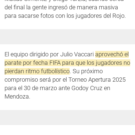
del final la gente ingresó de manera masiva
para sacarse fotos con los jugadores del Rojo.
El equipo dirigido por Julio Vaccari
aprovechó el
parate por fecha FIFA para que los jugadores no
pierdan ritmo futbolístico
. Su próximo
compromiso será por el Torneo Apertura 2025
para el 30 de marzo ante Godoy Cruz en
Mendoza.