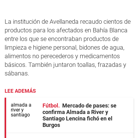
La institución de Avellaneda recaudo cientos de
productos para los afectados en Bahía Blanca
entre los que se encontraban productos de
limpieza e higiene personal, bidones de agua,
alimentos no perecederos y medicamentos
básicos. También juntaron toallas, frazadas y
sábanas.
LEE ADEMÁS
Fútbol
Mercado de pases: se
confirma Almada a River y
Santiago Lencina fichó en el
Burgos