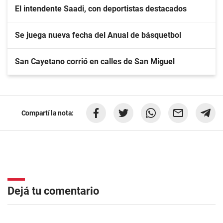
El intendente Saadi, con deportistas destacados
Se juega nueva fecha del Anual de básquetbol
San Cayetano corrió en calles de San Miguel
Compartí la nota:
Dejá tu comentario