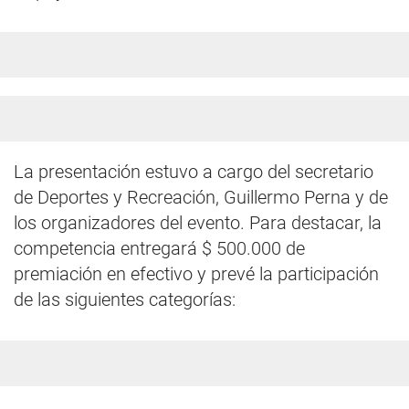
La presentación estuvo a cargo del secretario
de Deportes y Recreación, Guillermo Perna y de
los organizadores del evento. Para destacar, la
competencia entregará $ 500.000 de
premiación en efectivo y prevé la participación
de las siguientes categorías: