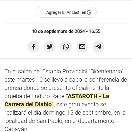
Agregar El Ancasti en
10 de septiembre de 2024 - 16:55
En el salón del Estadio Provincial “Bicentenario”,
este martes 10 se llevo a cabo la conferencia de
prensa donde se presento oficialmente la
prueba de Enduro Race
“ASTAROTH - La
Carrera del Diablo”
, este gran evento se
realizará el día domingo 15 de septiembre, en la
localidad de San Pablo, en el departamento
Capayán.