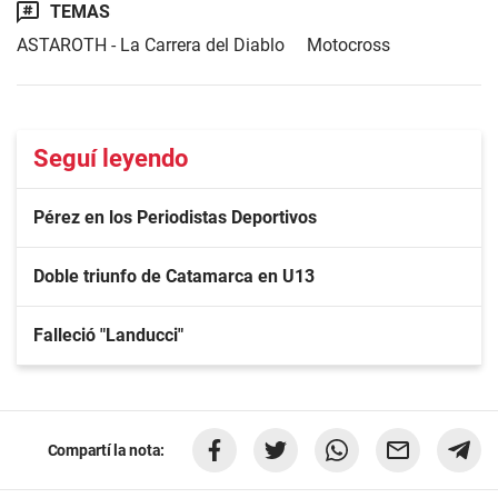
TEMAS
ASTAROTH - La Carrera del Diablo
Motocross
Seguí leyendo
Pérez en los Periodistas Deportivos
Doble triunfo de Catamarca en U13
Falleció "Landucci"
Compartí la nota: