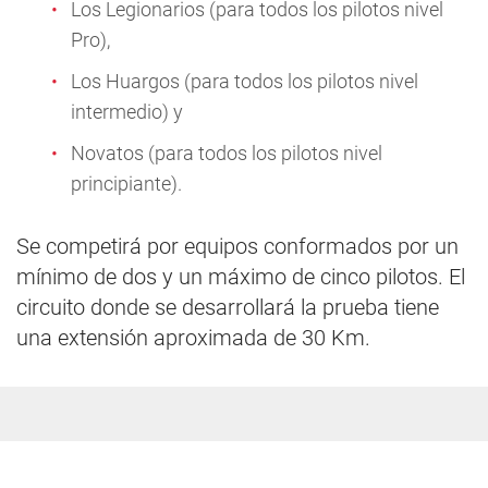
Los Legionarios (para todos los pilotos nivel
Pro),
Los Huargos (para todos los pilotos nivel
intermedio) y
Novatos (para todos los pilotos nivel
principiante).
Se competirá por equipos conformados por un
mínimo de dos y un máximo de cinco pilotos. El
circuito donde se desarrollará la prueba tiene
una extensión aproximada de 30 Km.