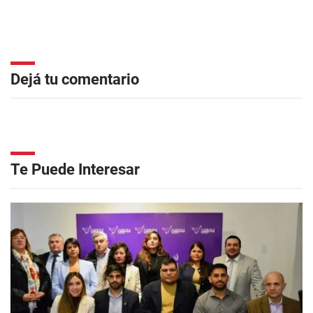
Dejá tu comentario
Te Puede Interesar