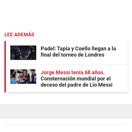
LEE ADEMÁS
Padel: Tapia y Coello llegan a la
final del torneo de Londres
Jorge Messi tenía 68 años
Consternación mundial por el
deceso del padre de Lio Messi