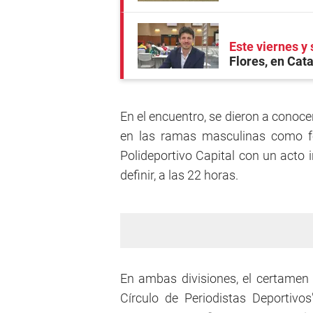
Este viernes y
Flores, en Ca
En el encuentro, se dieron a conoc
en las ramas masculinas como f
Polideportivo Capital con un acto i
definir, a las 22 horas.
En ambas divisiones, el certamen 
Círculo de Periodistas Deportivos