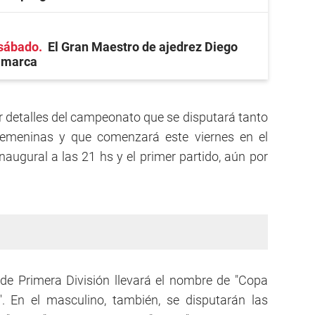
 sábado
El Gran Maestro de ajedrez Diego
tamarca
er detalles del campeonato que se disputará tanto
emeninas y que comenzará este viernes en el
naugural a las 21 hs y el primer partido, aún por
de Primera División llevará el nombre de "Copa
". En el masculino, también, se disputarán las