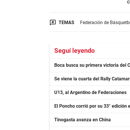
C
TEMAS
Federación de Básquetbo
Seguí leyendo
Boca busca su primera victoria del 
Se viene la cuarta del Rally Catama
U13, al Argentino de Federaciones
El Poncho corrió por su 33° edición e
Tinogasta avanza en China