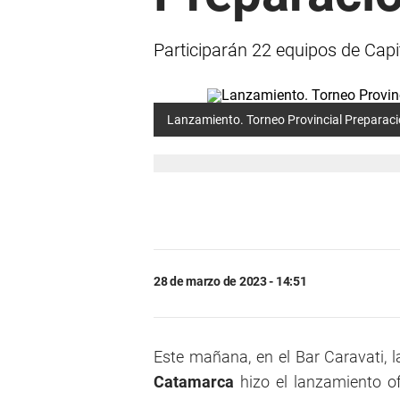
Participarán 22 equipos de Capita
Lanzamiento. Torneo Provincial Preparac
28 de marzo de 2023 - 14:51
Este mañana, en el Bar Caravati, 
Catamarca
hizo el lanzamiento of