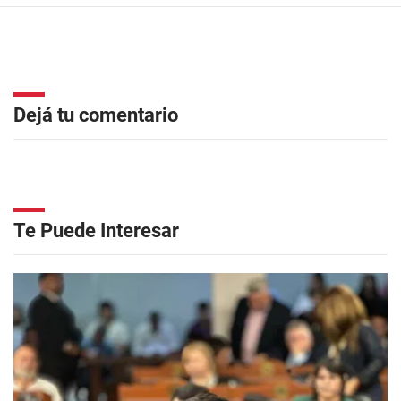
Dejá tu comentario
Te Puede Interesar