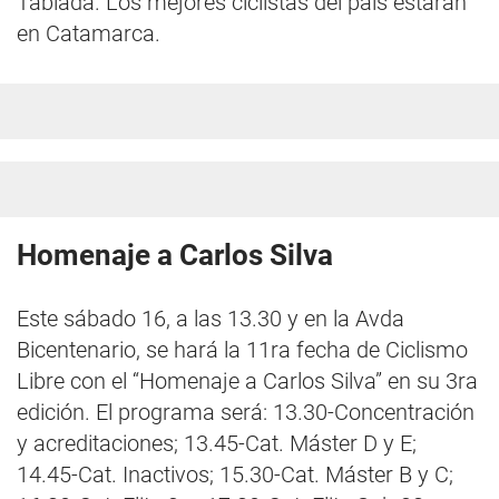
Tablada. Los mejores ciclistas del país estarán
en Catamarca.
Homenaje a Carlos Silva
Este sábado 16, a las 13.30 y en la Avda
Bicentenario, se hará la 11ra fecha de Ciclismo
Libre con el “Homenaje a Carlos Silva” en su 3ra
edición. El programa será: 13.30-Concentración
y acreditaciones; 13.45-Cat. Máster D y E;
14.45-Cat. Inactivos; 15.30-Cat. Máster B y C;