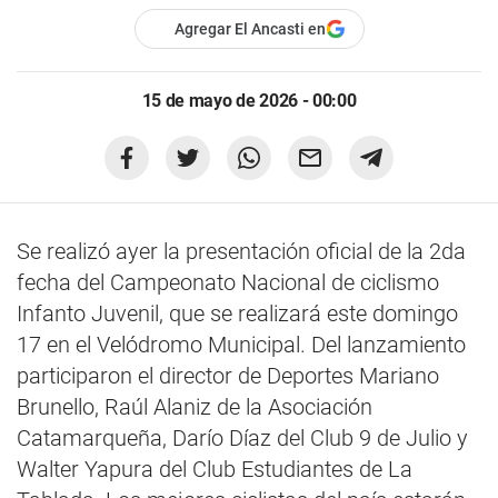
Agregar El Ancasti en
15 de mayo de 2026 - 00:00
Se realizó ayer la presentación oficial de la 2da
fecha del Campeonato Nacional de ciclismo
Infanto Juvenil, que se realizará este domingo
17 en el Velódromo Municipal. Del lanzamiento
participaron el director de Deportes Mariano
Brunello, Raúl Alaniz de la Asociación
Catamarqueña, Darío Díaz del Club 9 de Julio y
Walter Yapura del Club Estudiantes de La