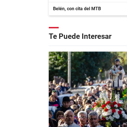
Belén, con cita del MTB
Te Puede Interesar