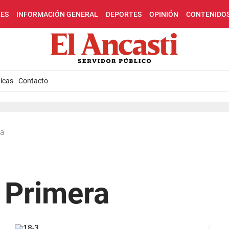
LES
INFORMACIÓN GENERAL
DEPORTES
OPINIÓN
CONTENIDO
icas
Contacto
sa
 Primera