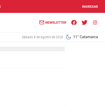
S
INGRESAR
NEWSLETTER
11° Catamarca
sábado 8 de agosto de 2026