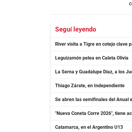
C
Seguí leyendo
River visita a Tigre en cotejo clave 
Leguizamón pelea en Caleta Olivia
La Serna y Guadalupe Díaz, a los 
Thiago Zárate, en Independiente
Se abren las semifinales del Anual 
"Nueva Coneta Corre 2026", tiene ac
Catamarca, en el Argentino U13