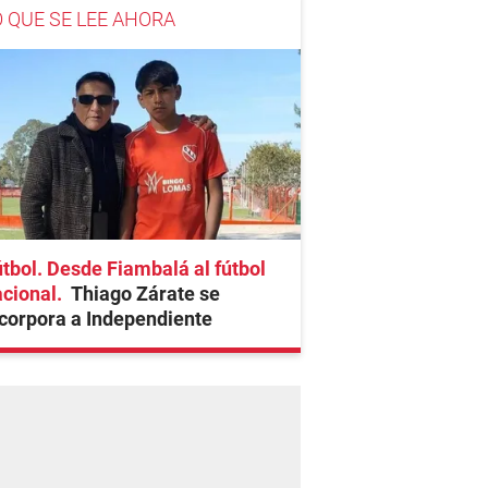
O QUE SE LEE AHORA
tbol. Desde Fiambalá al fútbol
cional
Thiago Zárate se
corpora a Independiente