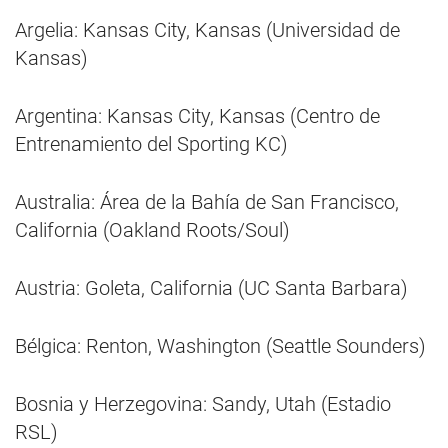
Argelia: Kansas City, Kansas (Universidad de
Kansas)
Argentina: Kansas City, Kansas (Centro de
Entrenamiento del Sporting KC)
Australia: Área de la Bahía de San Francisco,
California (Oakland Roots/Soul)
Austria: Goleta, California (UC Santa Barbara)
Bélgica: Renton, Washington (Seattle Sounders)
Bosnia y Herzegovina: Sandy, Utah (Estadio
RSL)