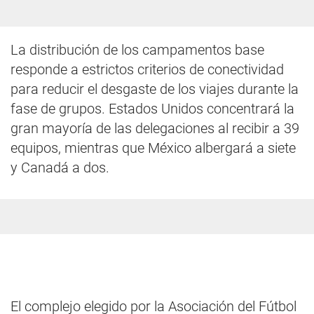
La distribución de los campamentos base
responde a estrictos criterios de conectividad
para reducir el desgaste de los viajes durante la
fase de grupos. Estados Unidos concentrará la
gran mayoría de las delegaciones al recibir a 39
equipos, mientras que México albergará a siete
y Canadá a dos.
El complejo elegido por la Asociación del Fútbol