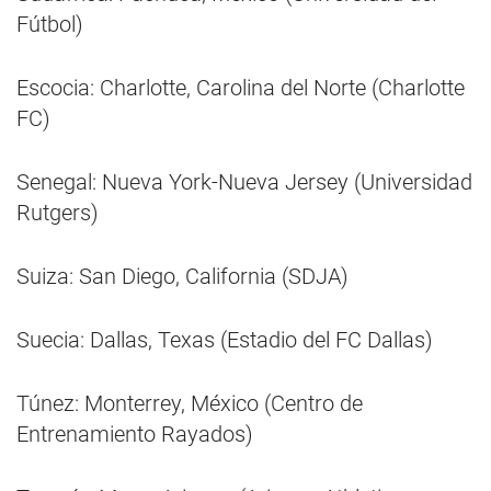
Fútbol)
Escocia: Charlotte, Carolina del Norte (Charlotte
FC)
Senegal: Nueva York-Nueva Jersey (Universidad
Rutgers)
Suiza: San Diego, California (SDJA)
Suecia: Dallas, Texas (Estadio del FC Dallas)
Túnez: Monterrey, México (Centro de
Entrenamiento Rayados)