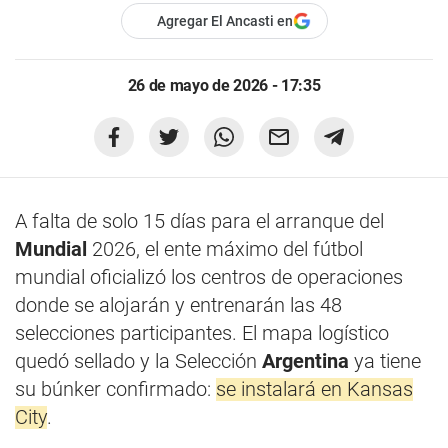
Agregar El Ancasti en
26 de mayo de 2026 - 17:35
A falta de solo 15 días para el arranque del
Mundial
2026, el ente máximo del fútbol
mundial oficializó los centros de operaciones
donde se alojarán y entrenarán las 48
selecciones participantes. El mapa logístico
quedó sellado y la Selección
Argentina
ya tiene
su búnker confirmado:
se instalará en Kansas
City
.