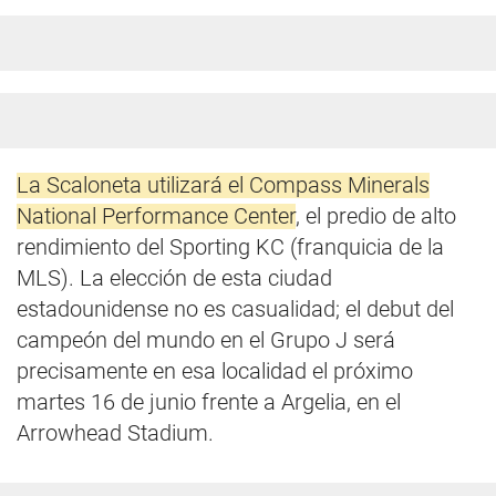
La Scaloneta utilizará el Compass Minerals
National Performance Center
, el predio de alto
rendimiento del Sporting KC (franquicia de la
MLS). La elección de esta ciudad
estadounidense no es casualidad; el debut del
campeón del mundo en el Grupo J será
precisamente en esa localidad el próximo
martes 16 de junio frente a Argelia, en el
Arrowhead Stadium.