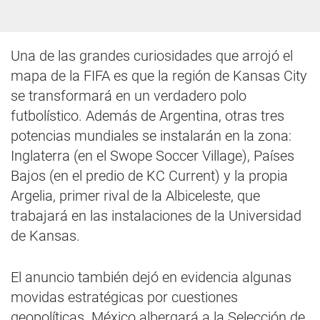
Una de las grandes curiosidades que arrojó el
mapa de la FIFA es que la región de Kansas City
se transformará en un verdadero polo
futbolístico. Además de Argentina, otras tres
potencias mundiales se instalarán en la zona:
Inglaterra (en el Swope Soccer Village), Países
Bajos (en el predio de KC Current) y la propia
Argelia, primer rival de la Albiceleste, que
trabajará en las instalaciones de la Universidad
de Kansas.
El anuncio también dejó en evidencia algunas
movidas estratégicas por cuestiones
geopolíticas. México albergará a la Selección de