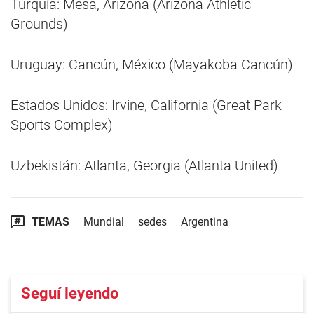
Turquía: Mesa, Arizona (Arizona Athletic
Grounds)
Uruguay: Cancún, México (Mayakoba Cancún)
Estados Unidos: Irvine, California (Great Park
Sports Complex)
Uzbekistán: Atlanta, Georgia (Atlanta United)
TEMAS
Mundial
sedes
Argentina
Seguí leyendo