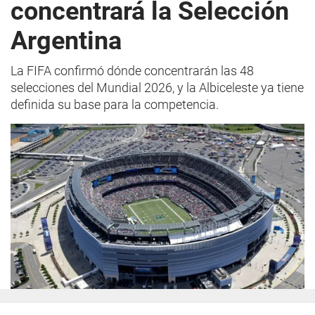
concentrará la Selección
Argentina
La FIFA confirmó dónde concentrarán las 48
selecciones del Mundial 2026, y la Albiceleste ya tiene
definida su base para la competencia.