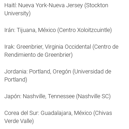
Haití: Nueva York-Nueva Jersey (Stockton
University)
Irán: Tijuana, México (Centro Xoloitzcuintle)
Irak: Greenbrier, Virginia Occidental (Centro de
Rendimiento de Greenbrier)
Jordania: Portland, Oregón (Universidad de
Portland)
Japón: Nashville, Tennessee (Nashville SC)
Corea del Sur: Guadalajara, México (Chivas
Verde Valle)