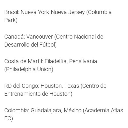
Brasil: Nueva York-Nueva Jersey (Columbia
Park)
Canadá: Vancouver (Centro Nacional de
Desarrollo del Fútbol)
Costa de Marfil: Filadelfia, Pensilvania
(Philadelphia Union)
RD del Congo: Houston, Texas (Centro de
Entrenamiento de Houston)
Colombia: Guadalajara, México (Academia Atlas
FC)