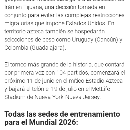
Irán en Tijuana, una decisión tomada en
conjunto para evitar las complejas restricciones
migratorias que impone Estados Unidos. En
territorio azteca también se hospedarán
selecciones de peso como Uruguay (Cancún) y
Colombia (Guadalajara).
El torneo más grande de la historia, que contará
por primera vez con 104 partidos, comenzará el
próximo 11 de junio en el mítico Estadio Azteca
y bajará el telón el 19 de julio en el MetLife
Stadium de Nueva York-Nueva Jersey.
Todas las sedes de entrenamiento
para el Mundial 2026: