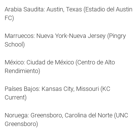
Arabia Saudita: Austin, Texas (Estadio del Austin
FC)
Marruecos: Nueva York-Nueva Jersey (Pingry
School)
México: Ciudad de México (Centro de Alto
Rendimiento)
Países Bajos: Kansas City, Missouri (KC
Current)
Noruega: Greensboro, Carolina del Norte (UNC
Greensboro)