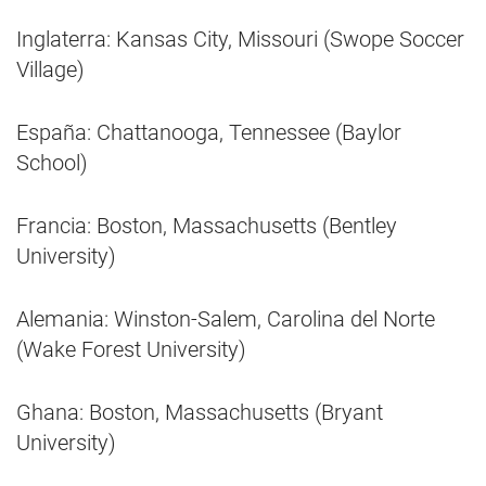
Inglaterra: Kansas City, Missouri (Swope Soccer
Village)
España: Chattanooga, Tennessee (Baylor
School)
Francia: Boston, Massachusetts (Bentley
University)
Alemania: Winston-Salem, Carolina del Norte
(Wake Forest University)
Ghana: Boston, Massachusetts (Bryant
University)