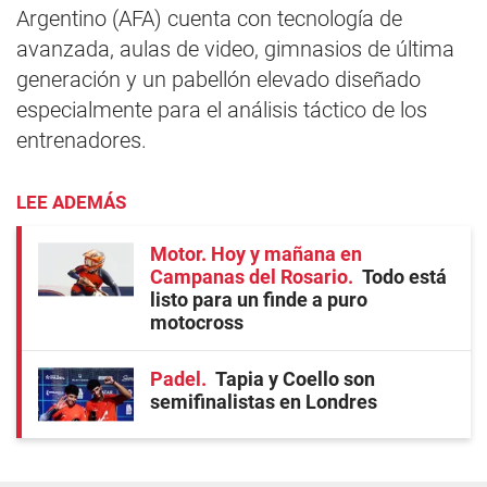
Argentino (AFA) cuenta con tecnología de
avanzada, aulas de video, gimnasios de última
generación y un pabellón elevado diseñado
especialmente para el análisis táctico de los
entrenadores.
LEE ADEMÁS
Motor. Hoy y mañana en
Campanas del Rosario
Todo está
listo para un finde a puro
motocross
Padel
Tapia y Coello son
semifinalistas en Londres