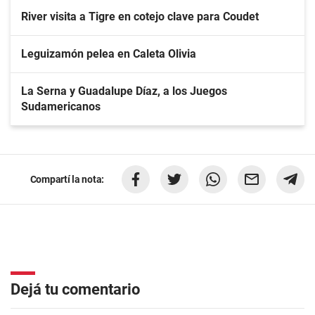
River visita a Tigre en cotejo clave para Coudet
Leguizamón pelea en Caleta Olivia
La Serna y Guadalupe Díaz, a los Juegos
Sudamericanos
Compartí la nota:
Dejá tu comentario