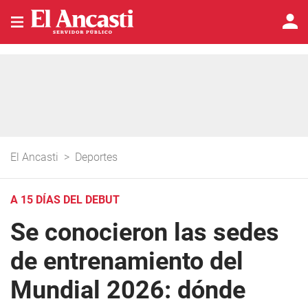
El Ancasti
>
Deportes
A 15 DÍAS DEL DEBUT
Se conocieron las sedes
de entrenamiento del
Mundial 2026: dónde