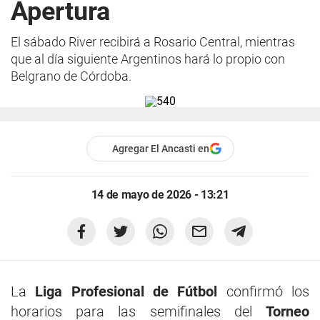
Apertura
El sábado River recibirá a Rosario Central, mientras
que al día siguiente Argentinos hará lo propio con
Belgrano de Córdoba.
Agregar El Ancasti en
14 de mayo de 2026 - 13:21
La
Liga Profesional de Fútbol
confirmó los
horarios para las semifinales del
Torneo