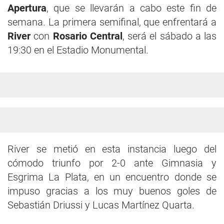
Apertura
, que se llevarán a cabo este fin de
semana. La primera semifinal, que enfrentará a
River
con
Rosario Central
, será el sábado a las
19:30 en el Estadio Monumental.
River se metió en esta instancia luego del
cómodo triunfo por 2-0 ante Gimnasia y
Esgrima La Plata, en un encuentro donde se
impuso gracias a los muy buenos goles de
Sebastián Driussi y Lucas Martínez Quarta.