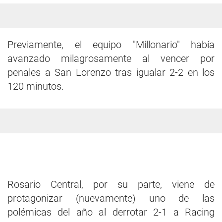
Previamente, el equipo "Millonario" había
avanzado milagrosamente al vencer por
penales a San Lorenzo tras igualar 2-2 en los
120 minutos.
Rosario Central, por su parte, viene de
protagonizar (nuevamente) uno de las
polémicas del año al derrotar 2-1 a Racing