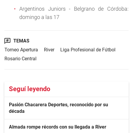
Argentinos Juniors - Belgrano de Córdoba:
domingo a las 17
TEMAS
Torneo Apertura
River
Liga Profesional de Fútbol
Rosario Central
Seguí leyendo
Pasión Chacarera Deportes, reconocido por su
década
Almada rompe récords con su llegada a River