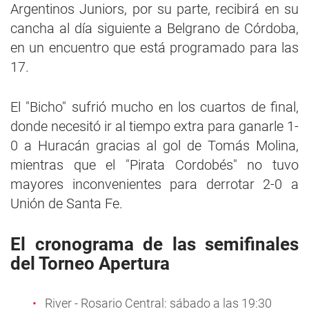
Argentinos Juniors, por su parte, recibirá en su
cancha al día siguiente a Belgrano de Córdoba,
en un encuentro que está programado para las
17.
El "Bicho" sufrió mucho en los cuartos de final,
donde necesitó ir al tiempo extra para ganarle 1-
0 a Huracán gracias al gol de Tomás Molina,
mientras que el "Pirata Cordobés" no tuvo
mayores inconvenientes para derrotar 2-0 a
Unión de Santa Fe.
El cronograma de las semifinales
del Torneo Apertura
River - Rosario Central: sábado a las 19:30