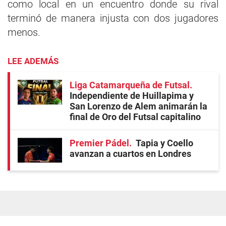
como local en un encuentro donde su rival
terminó de manera injusta con dos jugadores
menos.
LEE ADEMÁS
Liga Catamarqueña de Futsal
Independiente de Huillapima y
San Lorenzo de Alem animarán la
final de Oro del Futsal capitalino
Premier Pádel
Tapia y Coello
avanzan a cuartos en Londres