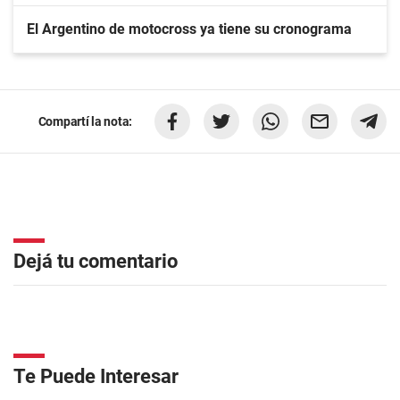
El Argentino de motocross ya tiene su cronograma
Compartí la nota:
Dejá tu comentario
Te Puede Interesar