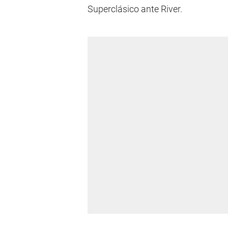
Superclásico ante River.