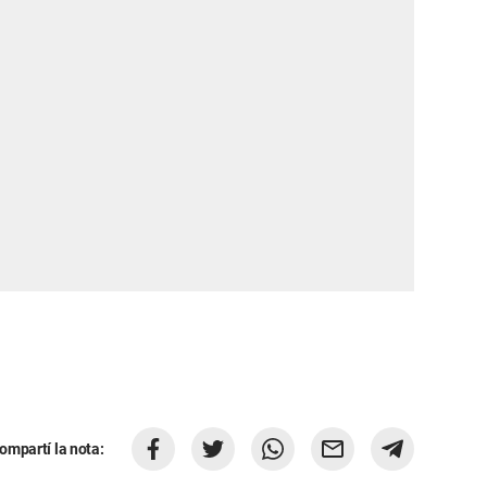
ompartí la nota: