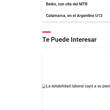
Belén, con cita del MTB
Catamarca, en el Argentino U13
Te Puede Interesar