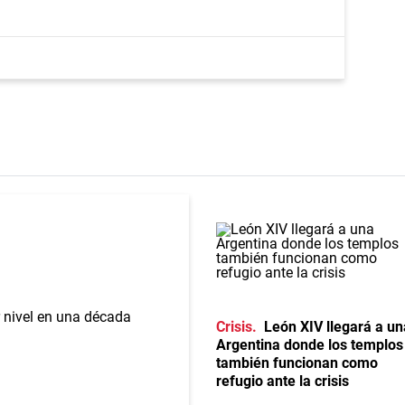
Crisis
León XIV llegará a un
Argentina donde los templos
también funcionan como
refugio ante la crisis