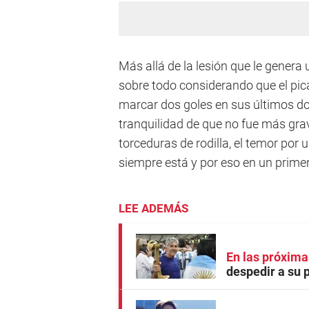
Más allá de la lesión que le genera
sobre todo considerando que el pic
marcar dos goles en sus últimos do
tranquilidad de que no fue más gra
torceduras de rodilla, el temor por 
siempre está y por eso en un prim
LEE ADEMÁS
En las próxima
despedir a su 