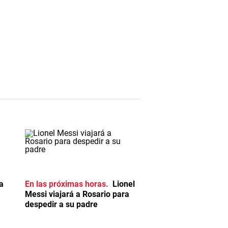
a
En las próximas horas
Lionel
Messi viajará a Rosario para
despedir a su padre