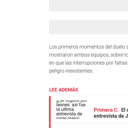
Los primeros momentos del duelo se
mostraron ambos equipos, sobre tod
en que las interrupciones por falta
peligro inexistentes.
LEE ADEMÁS
Primera C
El 
entrevista de 