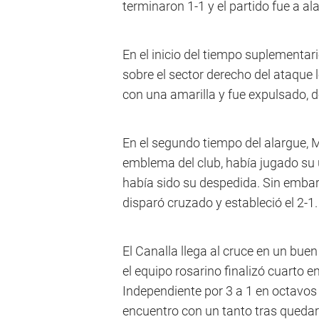
terminaron 1-1 y el partido fue a al
En el inicio del tiempo suplementar
sobre el sector derecho del ataque 
con una amarilla y fue expulsado, 
En el segundo tiempo del alargue, M
emblema del club, había jugado su 
había sido su despedida. Sin embar
disparó cruzado y estableció el 2-1.
El Canalla llega al cruce en un bu
el equipo rosarino finalizó cuarto en
Independiente por 3 a 1 en octavos 
encuentro con un tanto tras quedar