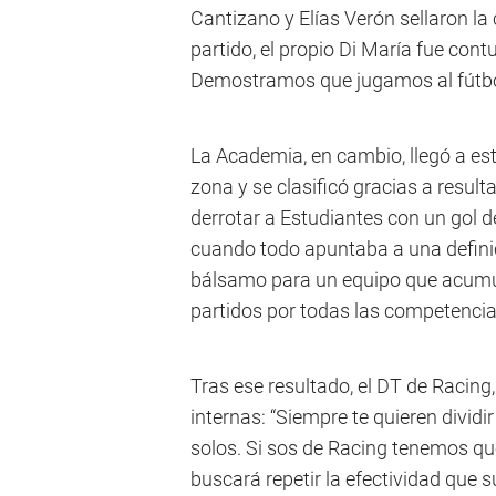
Cantizano y Elías Verón sellaron la 
partido, el propio Di María fue cont
Demostramos que jugamos al fútbol
La Academia, en cambio, llegó a est
zona y se clasificó gracias a resulta
derrotar a Estudiantes con un gol 
cuando todo apuntaba a una definici
bálsamo para un equipo que acumul
partidos por todas las competencia
Tras ese resultado, el DT de Racing,
internas: “Siempre te quieren dividi
solos. Si sos de Racing tenemos qu
buscará repetir la efectividad que 