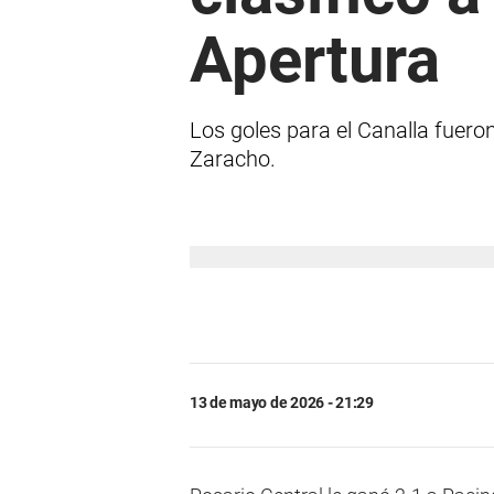
Apertura
Los goles para el Canalla fuero
Zaracho.
13 de mayo de 2026 - 21:29