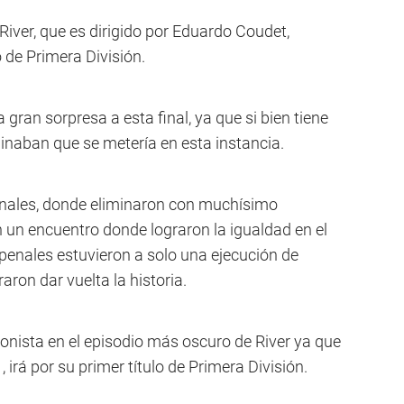
River, que es dirigido por Eduardo Coudet,
 de Primera División.
 gran sorpresa a esta final, ya que si bien tiene
inaban que se metería en esta instancia.
ifinales, donde eliminaron con muchísimo
n un encuentro donde lograron la igualdad en el
penales estuvieron a solo una ejecución de
ron dar vuelta la historia.
gonista en el episodio más oscuro de River ya que
 irá por su primer título de Primera División.