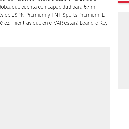
oba, que cuenta con capacidad para 57 mil
avés de ESPN Premium y TNT Sports Premium. El
Pérez, mientras que en el VAR estará Leandro Rey