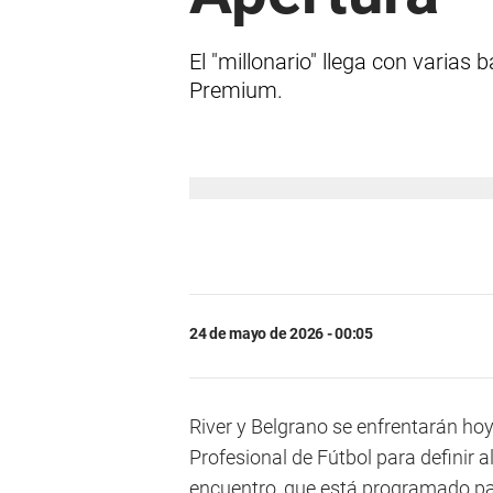
El "millonario" llega con varias
Premium.
24 de mayo de 2026 - 00:05
River y Belgrano se enfrentarán hoy 
Profesional de Fútbol para definir 
encuentro, que está programado para