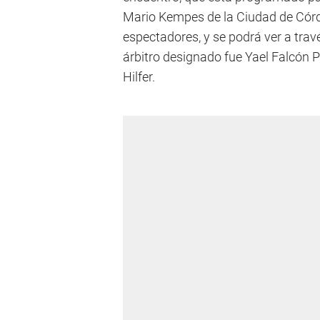
Mario Kempes de la Ciudad de Córd
espectadores, y se podrá ver a tr
árbitro designado fue Yael Falcón 
Hilfer.