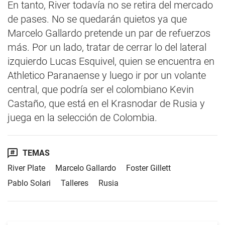
En tanto, River todavía no se retira del mercado
de pases. No se quedarán quietos ya que
Marcelo Gallardo pretende un par de refuerzos
más. Por un lado, tratar de cerrar lo del lateral
izquierdo Lucas Esquivel, quien se encuentra en
Athletico Paranaense y luego ir por un volante
central, que podría ser el colombiano Kevin
Castaño, que está en el Krasnodar de Rusia y
juega en la selección de Colombia.
TEMAS
River Plate
Marcelo Gallardo
Foster Gillett
Pablo Solari
Talleres
Rusia