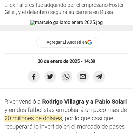
El ex Talleres fue adquirido por el empresario Foster
Gillet, y el delantero seguirá su carrera en Rusia.
Agregar El Ancasti en
30 de enero de 2025 - 14:39
River vendió a
Rodrigo Villagra y a Pablo Solari
y en dos futbolistas embolsará un poco más de
20 millones de dólares
, por lo que casi que
recuperará lo invertido en el mercado de pases