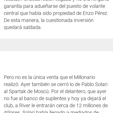
garantía para adueñarse del puesto de volante
central que había sido propiedad de Enzo Pérez.
De esta manera, la cuestionada inversión
quedará saldada.
Pero no es la única venta que el Millonario
realizó. Ayer también se cerró lo de Pablo Solari
al Spartak de Moscú. Por el delantero, que ayer
no fue al banco de suplentes y hoy ya dejará el
club, a River le entrarán cerca de 12 millones de
dólares. Solari había llegado a mediados de