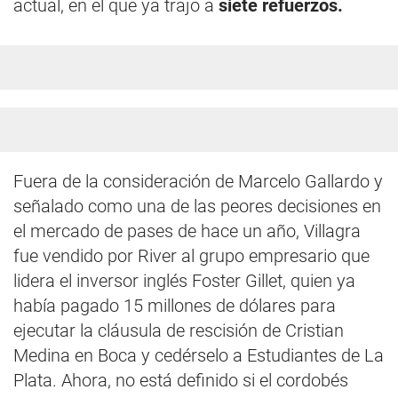
actual, en el que ya trajo a
siete refuerzos.
Fuera de la consideración de Marcelo Gallardo y
señalado como una de las peores decisiones en
el mercado de pases de hace un año, Villagra
fue vendido por River al grupo empresario que
lidera el inversor inglés Foster Gillet, quien ya
había pagado 15 millones de dólares para
ejecutar la cláusula de rescisión de Cristian
Medina en Boca y cedérselo a Estudiantes de La
Plata. Ahora, no está definido si el cordobés