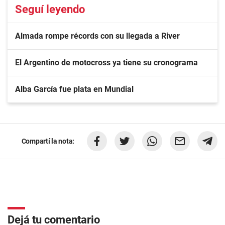
Seguí leyendo
Almada rompe récords con su llegada a River
El Argentino de motocross ya tiene su cronograma
Alba García fue plata en Mundial
Compartí la nota:
Dejá tu comentario