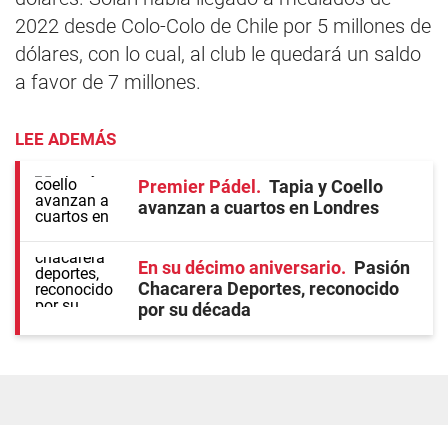
2022 desde Colo-Colo de Chile por 5 millones de
dólares, con lo cual, al club le quedará un saldo
a favor de 7 millones.
LEE ADEMÁS
Premier Pádel
Tapia y Coello
avanzan a cuartos en Londres
En su décimo aniversario
Pasión
Chacarera Deportes, reconocido
por su década