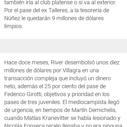
también iría al club platense o si va al exterior.
Por el pase del ex Talleres, a la tesorería de
Núñez le quedarán 9 millones de dólares
limpios.
Hace doce meses, River desembolsó unos diez
millones de dólares por Villagra en una
transacción compleja que incluyó un dinero
neto, además el 25 por ciento del pase de
Federico Girotti, objetivos y prioridad en los
pases de tres juveniles. El mediocampista llegó
de urgencia, en tiempos de Martín Demichelis,
cuando Matías Kranevitter se había lesionado y
Nicolás Fonseca recién llegaba y no era ninguna