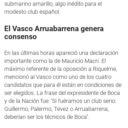
submarino amarillo, algo inédito para el
modesto club español.
El Vasco Arruabarrena genera
consenso
En las últimas horas apareció una declaración
importante como la de Mauricio Macri. El
máximo referente de la oposición a Riquelme,
mencionó al Vasco como uno de los cuatro
candidatos que para él están en condiciones de
ser elegidos. La frase del expresidente de Boca
y de la Nación fue: 'Si fuéramos un club serio:
Guillermo, Palermo, Tevez o Arruabarrena,
deberían ser los técnicos de Boca''.