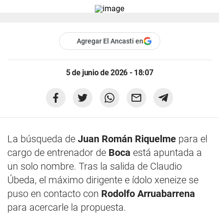
Agregar El Ancasti en
5 de junio de 2026 - 18:07
La búsqueda de
Juan Román Riquelme
para el
cargo de entrenador de
Boca
está apuntada a
un solo nombre. Tras la salida de Claudio
Úbeda, el máximo dirigente e ídolo xeneize se
puso en contacto con
Rodolfo Arruabarrena
para acercarle la propuesta.