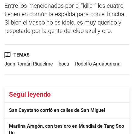
Entre los mencionados por el "killer" los cuatro
tienen en común la espalda para con el hincha.
Si bien el Vasco no es ídolo, es muy querido y
respetado por la gente del club azul y oro.
TEMAS
Juan Román Riquelme
boca
Rodolfo Arruabarrena
Seguí leyendo
San Cayetano corrió en calles de San Miguel
Martina Aragón, con tres oro en Mundial de Tang Soo
Do