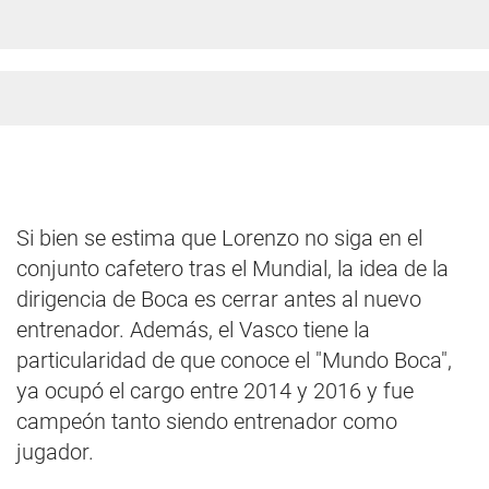
Si bien se estima que Lorenzo no siga en el
conjunto cafetero tras el Mundial, la idea de la
dirigencia de Boca es cerrar antes al nuevo
entrenador. Además, el Vasco tiene la
particularidad de que conoce el "Mundo Boca",
ya ocupó el cargo entre 2014 y 2016 y fue
campeón tanto siendo entrenador como
jugador.