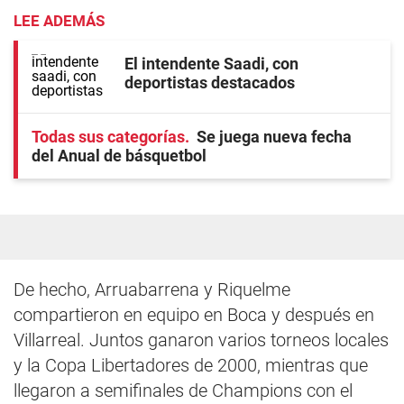
LEE ADEMÁS
El intendente Saadi, con
deportistas destacados
Todas sus categorías
Se juega nueva fecha
del Anual de básquetbol
De hecho, Arruabarrena y Riquelme
compartieron en equipo en Boca y después en
Villarreal. Juntos ganaron varios torneos locales
y la Copa Libertadores de 2000, mientras que
llegaron a semifinales de Champions con el