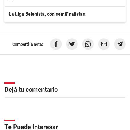
La Liga Belenista, con semifinalistas
Compartí la nota:
Dejá tu comentario
Te Puede Interesar