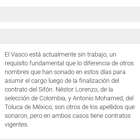
El Vasco está actualmente sin trabajo, un
requisito fundamental que lo diferencia de otros
nombres que han sonado en estos días para
asumir el cargo luego de la finalización del
contrato del Sifón. Néstor Lorenzo, de la
selección de Colombia, y Antonio Mohamed, del
Toluca de México, son otros de los apellidos que
sonaron, pero en ambos casos tiene contratos
vigentes.