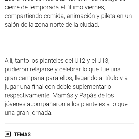
cierre de temporada el último viernes,
compartiendo comida, animación y pileta en un
salón de la zona norte de la ciudad.
Allí, tanto los planteles del U12 y el U13,
pudieron relajarse y celebrar lo que fue una
gran campaña para ellos, llegando al título y a
jugar una final con doble suplementario
respectivamente. Mamás y Papás de los
jóvenes acompañaron a los planteles a lo que
una gran jornada.
TEMAS