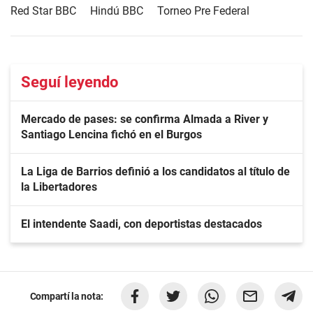
Red Star BBC
Hindú BBC
Torneo Pre Federal
Seguí leyendo
Mercado de pases: se confirma Almada a River y
Santiago Lencina fichó en el Burgos
La Liga de Barrios definió a los candidatos al título de
la Libertadores
El intendente Saadi, con deportistas destacados
Compartí la nota: