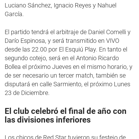
Luciano Sánchez, Ignacio Reyes y Nahuel
García.
El partido tendrá el arbitraje de Daniel Comelli y
Darío Espinosa, y será transmitido en VIVO
desde las 22.00 por El Esquiú Play. En tanto el
segundo cotejo, será en el Antonio Ricardo
Bollea el próximo Jueves en el mismo horario, y
de ser necesario un tercer match, también se
disputará en calle Sarmiento, el próximo Lunes
23 de Diciembre.
El club celebró el final de año con
las divisiones inferiores
Los chicos de Red Star tuvieron su festejo de