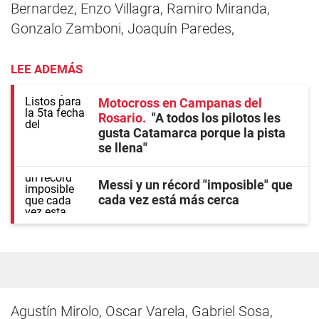
Bernardez, Enzo Villagra, Ramiro Miranda,
Gonzalo Zamboni, Joaquín Paredes,
LEE ADEMÁS
Motocross en Campanas del
Rosario
"A todos los pilotos les
gusta Catamarca porque la pista
se llena"
Messi y un récord "imposible" que
cada vez está más cerca
Agustín Mirolo, Oscar Varela, Gabriel Sosa,