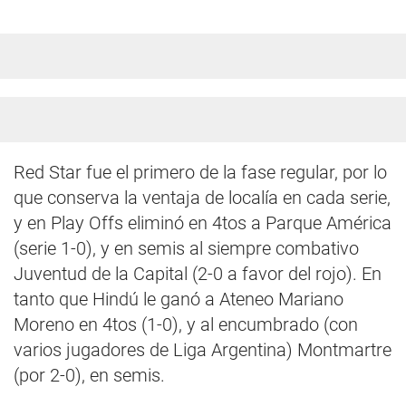
Red Star fue el primero de la fase regular, por lo
que conserva la ventaja de localía en cada serie,
y en Play Offs eliminó en 4tos a Parque América
(serie 1-0), y en semis al siempre combativo
Juventud de la Capital (2-0 a favor del rojo). En
tanto que Hindú le ganó a Ateneo Mariano
Moreno en 4tos (1-0), y al encumbrado (con
varios jugadores de Liga Argentina) Montmartre
(por 2-0), en semis.