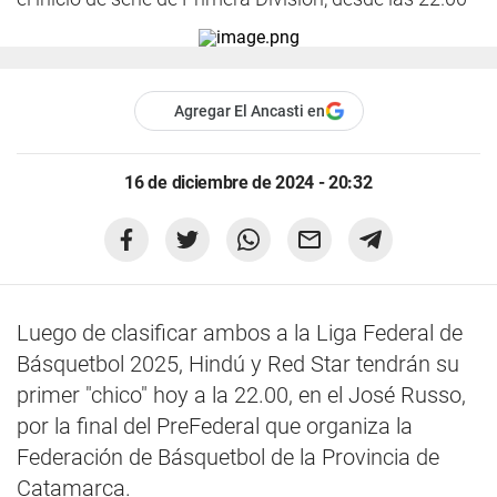
Agregar El Ancasti en
16 de diciembre de 2024 - 20:32
Luego de clasificar ambos a la Liga Federal de
Básquetbol 2025, Hindú y Red Star tendrán su
primer "chico" hoy a la 22.00, en el José Russo,
por la final del PreFederal que organiza la
Federación de Básquetbol de la Provincia de
Catamarca.