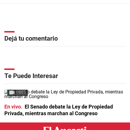
Dejá tu comentario
Te Puede Interesar
VIDEO
En vivo
El Senado debate la Ley de Propiedad
Privada, mientras marchan al Congreso