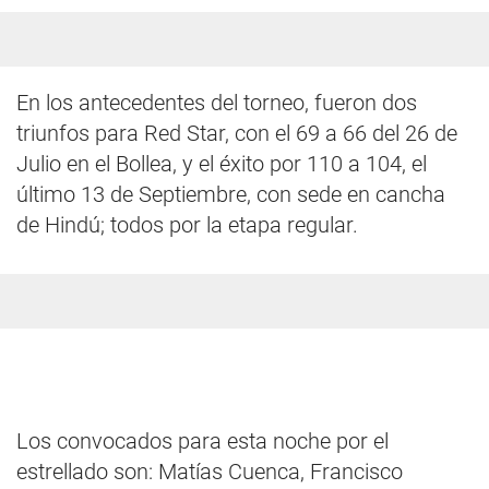
En los antecedentes del torneo, fueron dos
triunfos para Red Star, con el 69 a 66 del 26 de
Julio en el Bollea, y el éxito por 110 a 104, el
último 13 de Septiembre, con sede en cancha
de Hindú; todos por la etapa regular.
Los convocados para esta noche por el
estrellado son: Matías Cuenca, Francisco