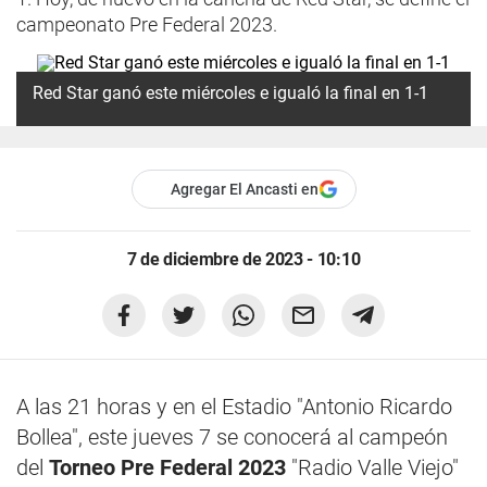
campeonato Pre Federal 2023.
Red Star ganó este miércoles e igualó la final en 1-1
Agregar El Ancasti en
7 de diciembre de 2023 - 10:10
A las 21 horas y en el Estadio "Antonio Ricardo
Bollea", este jueves 7 se conocerá al campeón
del
Torneo Pre Federal 2023
"Radio Valle Viejo"