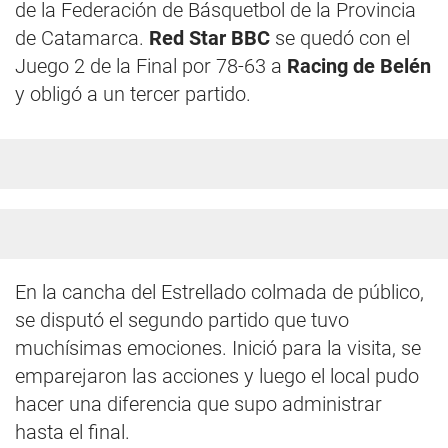
de la Federación de Básquetbol de la Provincia
de Catamarca.
Red Star BBC
se quedó con el
Juego 2 de la Final por 78-63 a
Racing de Belén
y obligó a un tercer partido.
En la cancha del Estrellado colmada de público,
se disputó el segundo partido que tuvo
muchísimas emociones. Inició para la visita, se
emparejaron las acciones y luego el local pudo
hacer una diferencia que supo administrar
hasta el final.