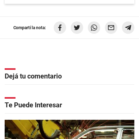
Compartí la nota:
Dejá tu comentario
Te Puede Interesar