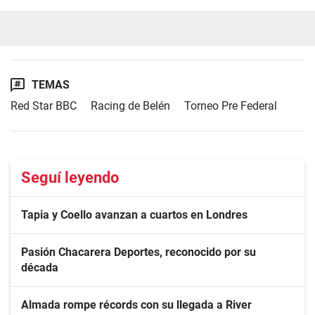
TEMAS
Red Star BBC
Racing de Belén
Torneo Pre Federal
Seguí leyendo
Tapia y Coello avanzan a cuartos en Londres
Pasión Chacarera Deportes, reconocido por su
década
Almada rompe récords con su llegada a River