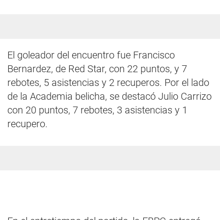
El goleador del encuentro fue Francisco
Bernardez, de Red Star, con 22 puntos, y 7
rebotes, 5 asistencias y 2 recuperos. Por el lado
de la Academia belicha, se destacó Julio Carrizo
con 20 puntos, 7 rebotes, 3 asistencias y 1
recupero.