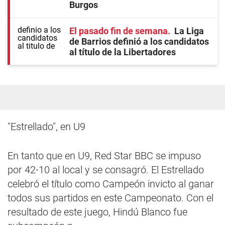
Burgos
El pasado fin de semana
La Liga
de Barrios definió a los candidatos
al título de la Libertadores
"Estrellado", en U9
En tanto que en U9, Red Star BBC se impuso
por 42-10 al local y se consagró. El Estrellado
celebró el título como Campeón invicto al ganar
todos sus partidos en este Campeonato. Con el
resultado de este juego, Hindú Blanco fue