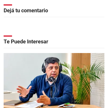
Dejá tu comentario
Te Puede Interesar