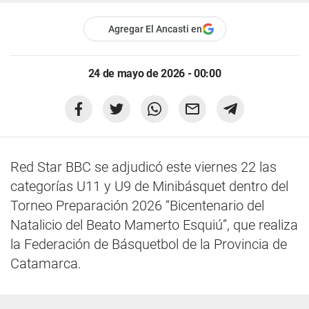
Agregar El Ancasti en
24 de mayo de 2026 - 00:00
Red Star BBC se adjudicó este viernes 22 las
categorías U11 y U9 de Minibásquet dentro del
Torneo Preparación 2026 “Bicentenario del
Natalicio del Beato Mamerto Esquiú”, que realiza
la Federación de Básquetbol de la Provincia de
Catamarca.