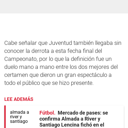
Cabe señalar que Juventud también llegaba sin
conocer la derrota a esta fecha final del
Campeonato, por lo que la definición fue un
duelo mano a mano entre los dos mejores del
certamen que dieron un gran espectáculo a
todo el público que se hizo presente.
LEE ADEMÁS
Fútbol
Mercado de pases: se
confirma Almada a River y
Santiago Lencina fichó en el