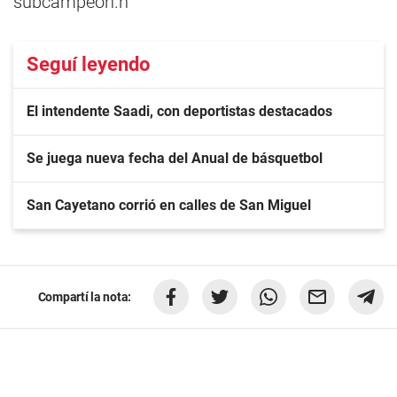
subcampeón.n
Seguí leyendo
El intendente Saadi, con deportistas destacados
Se juega nueva fecha del Anual de básquetbol
San Cayetano corrió en calles de San Miguel
Compartí la nota: