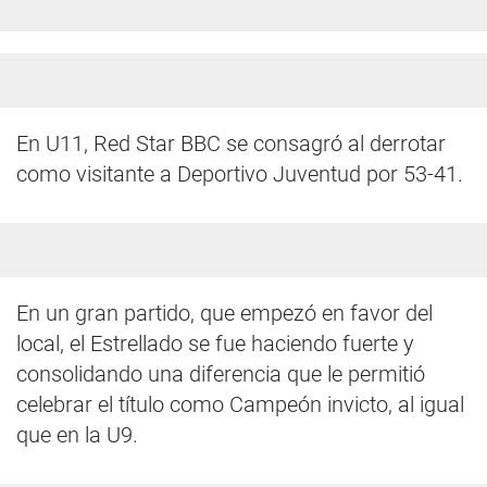
En U11, Red Star BBC se consagró al derrotar
como visitante a Deportivo Juventud por 53-41.
En un gran partido, que empezó en favor del
local, el Estrellado se fue haciendo fuerte y
consolidando una diferencia que le permitió
celebrar el título como Campeón invicto, al igual
que en la U9.