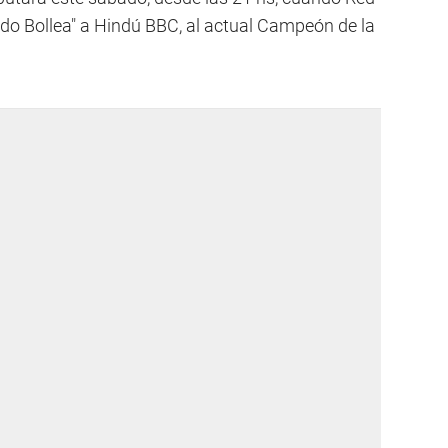
rdo Bollea" a Hindú BBC, al actual Campeón de la