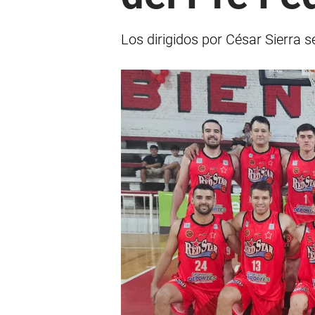
Los dirigidos por César Sierra se