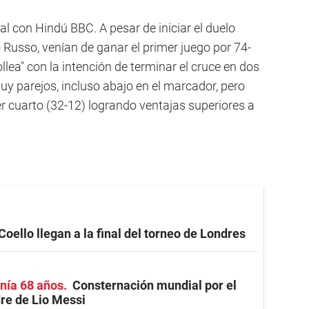
nal con Hindú BBC. A pesar de iniciar el duelo
 Russo, venían de ganar el primer juego por 74-
llea" con la intención de terminar el cruce en dos
uy parejos, incluso abajo en el marcador, pero
r cuarto (32-12) logrando ventajas superiores a
Coello llegan a la final del torneo de Londres
nía 68 años
Consternación mundial por el
re de Lio Messi