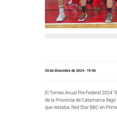
20 de diciembre de 2024 - 19:46
El Torneo Anual Pre Federal 2024 "R
de la Provincia de Catamarca llegó
que restaba: Red Star BBC en Prime