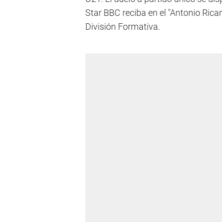
Star BBC reciba en el "Antonio Rica
División Formativa.