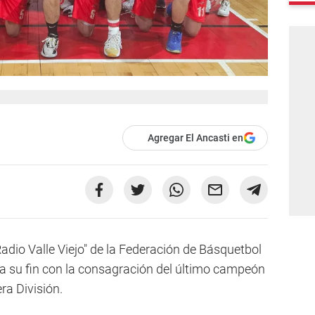
Agregar El Ancasti en
adio Valle Viejo" de la Federación de Básquetbol
 a su fin con la consagración del último campeón
ra División.