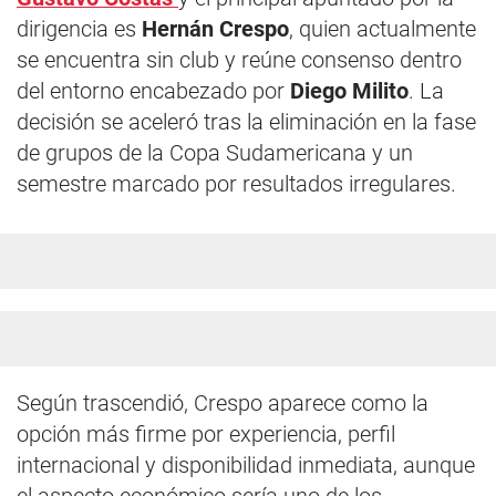
dirigencia es
Hernán Crespo
, quien actualmente
se encuentra sin club y reúne consenso dentro
del entorno encabezado por
Diego Milito
. La
decisión se aceleró tras la eliminación en la fase
de grupos de la Copa Sudamericana y un
semestre marcado por resultados irregulares.
Según trascendió, Crespo aparece como la
opción más firme por experiencia, perfil
internacional y disponibilidad inmediata, aunque