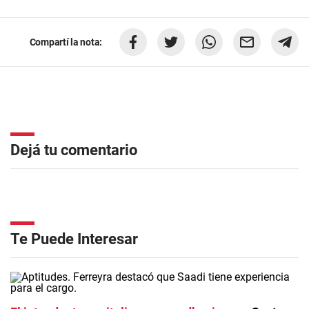
Compartí la nota:
Dejá tu comentario
Te Puede Interesar