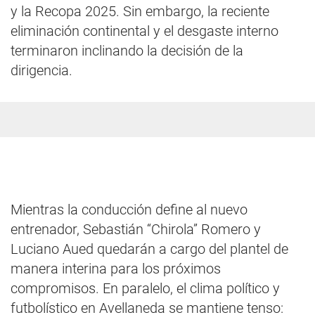
y la Recopa 2025. Sin embargo, la reciente
eliminación continental y el desgaste interno
terminaron inclinando la decisión de la
dirigencia.
Mientras la conducción define al nuevo
entrenador, Sebastián “Chirola” Romero y
Luciano Aued quedarán a cargo del plantel de
manera interina para los próximos
compromisos. En paralelo, el clima político y
futbolístico en Avellaneda se mantiene tenso: