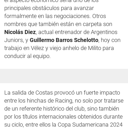
el aspecto económico sería uno de los
principales obstáculos para avanzar
formalmente en las negociaciones. Otros
nombres que también están en carpeta son
Nicolás Diez
, actual entrenador de Argentinos
Juniors, y
Guillermo Barros Schelotto
, hoy con
trabajo en Vélez y viejo anhelo de Milito para
conducir al equipo.
La salida de Costas provocó un fuerte impacto
entre los hinchas de Racing, no solo por tratarse
de un referente histórico del club, sino también
por los títulos internacionales obtenidos durante
su ciclo, entre ellos la Copa Sudamericana 2024