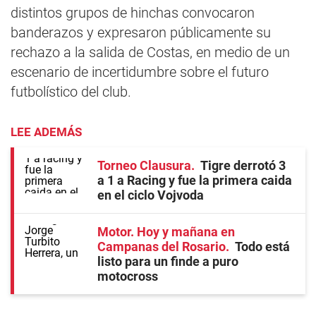
distintos grupos de hinchas convocaron
banderazos y expresaron públicamente su
rechazo a la salida de Costas, en medio de un
escenario de incertidumbre sobre el futuro
futbolístico del club.
LEE ADEMÁS
Torneo Clausura
Tigre derrotó 3
a 1 a Racing y fue la primera caida
en el ciclo Vojvoda
Motor. Hoy y mañana en
Campanas del Rosario
Todo está
listo para un finde a puro
motocross