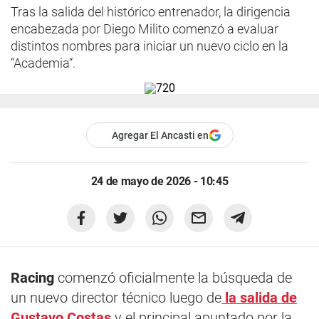
Tras la salida del histórico entrenador, la dirigencia
encabezada por Diego Milito comenzó a evaluar
distintos nombres para iniciar un nuevo ciclo en la
“Academia“.
Agregar El Ancasti en
24 de mayo de 2026 - 10:45
Racing
comenzó oficialmente la búsqueda de
un nuevo director técnico luego de
la salida de
Gustavo Costas
y el principal apuntado por la