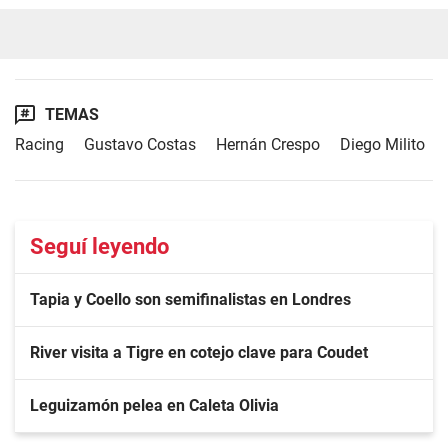
TEMAS
Racing
Gustavo Costas
Hernán Crespo
Diego Milito
Seguí leyendo
Tapia y Coello son semifinalistas en Londres
River visita a Tigre en cotejo clave para Coudet
Leguizamón pelea en Caleta Olivia