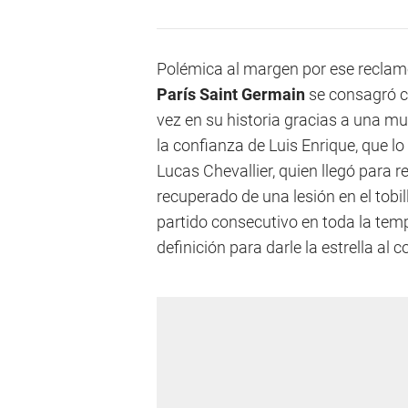
Polémica al margen por ese reclamo
París Saint Germain
se consagró 
vez en su historia gracias a una mu
la confianza de Luis Enrique, que lo
Lucas Chevallier, quien llegó para
recuperado de una lesión en el tobil
partido consecutivo en toda la tem
definición para darle la estrella al 