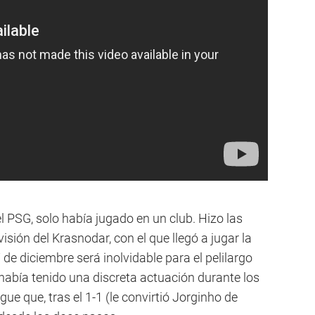
 PSG, solo había jugado en un club. Hizo las
isión del Krasnodar, con el que llegó a jugar la
de diciembre será inolvidable para el pelilargo
 había tenido una discreta actuación durante los
ue que, tras el 1-1 (le convirtió Jorginho de