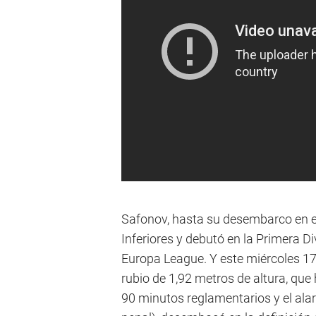
Safonov, hasta su desembarco en el
Inferiores y debutó en la Primera Div
Europa League. Y este miércoles 17 
rubio de 1,92 metros de altura, que
90 minutos reglamentarios y el alarg