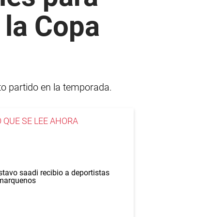
 la Copa
to partido en la temporada.
O QUE SE LEE AHORA