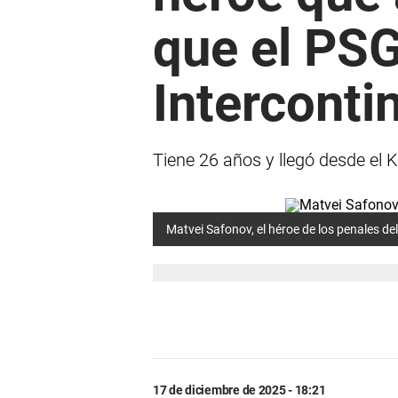
que el PS
Interconti
Tiene 26 años y llegó desde el 
Matvei Safonov, el héroe de los penales de
17 de diciembre de 2025 - 18:21