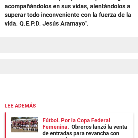
acompañándolos en sus vidas, alentándolos a
superar todo inconveniente con la fuerza de la
vida. Q.E.P.D. Jesús Aramayo".
LEE ADEMÁS
Fútbol. Por la Copa Federal
Femenina
Obreros lanzó la venta
de entradas para revancha con