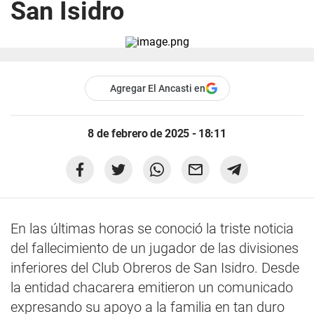
San Isidro
Agregar El Ancasti en
8 de febrero de 2025 - 18:11
En las últimas horas se conoció la triste noticia
del fallecimiento de un jugador de las divisiones
inferiores del Club Obreros de San Isidro. Desde
la entidad chacarera emitieron un comunicado
expresando su apoyo a la familia en tan duro