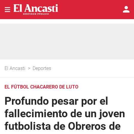
El Ancasti
>
Deportes
EL FÚTBOL CHACARERO DE LUTO
Profundo pesar por el
fallecimiento de un joven
futbolista de Obreros de