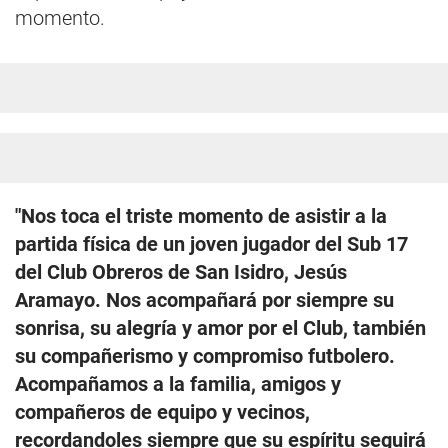
momento.
"Nos toca el triste momento de asistir a la
partida física de un joven jugador del Sub 17
del Club Obreros de San Isidro, Jesús
Aramayo. Nos acompañará por siempre su
sonrisa, su alegría y amor por el Club, también
su compañerismo y compromiso futbolero.
Acompañamos a la familia, amigos y
compañeros de equipo y vecinos,
recordandoles siempre que su espíritu seguirá