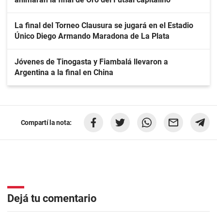
La final del Torneo Clausura se jugará en el Estadio
Único Diego Armando Maradona de La Plata
Jóvenes de Tinogasta y Fiambalá llevaron a
Argentina a la final en China
Compartí la nota:
Dejá tu comentario