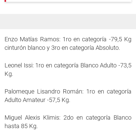
Enzo Matías Ramos: 1ro en categoría -79,5 Kg
cinturón blanco y 3ro en categoría Absoluto.
Leonel Issi: 1ro en categoría Blanco Adulto -73,5
Kg.
Palomeque Lisandro Román: 1ro en categoría
Adulto Amateur -57,5 Kg.
Miguel Alexis Klimis: 2do en categoría Blanco
hasta 85 Kg.