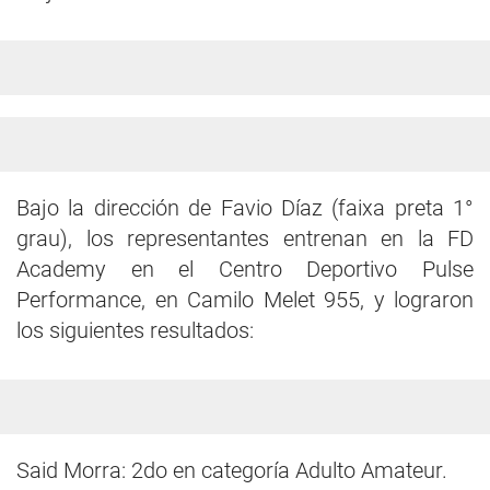
Bajo la dirección de Favio Díaz (faixa preta 1°
grau), los representantes entrenan en la FD
Academy en el Centro Deportivo Pulse
Performance, en Camilo Melet 955, y lograron
los siguientes resultados:
Said Morra: 2do en categoría Adulto Amateur.