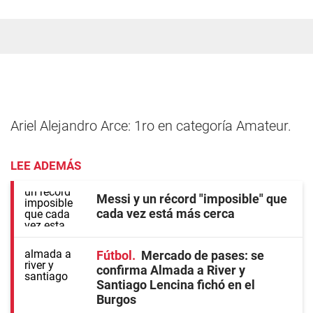
Ariel Alejandro Arce: 1ro en categoría Amateur.
LEE ADEMÁS
Messi y un récord "imposible" que
cada vez está más cerca
Fútbol
Mercado de pases: se
confirma Almada a River y
Santiago Lencina fichó en el
Burgos