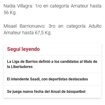
Nadia Villagra: 1ro en categoría Amateur hasta
56 Kg.
Misael Barrionuevo: 3ro en categoría Adulto
Amateur hasta 67,5 Kg.
Seguí leyendo
La Liga de Barrios definió a los candidatos al título de
la Libertadores
El intendente Saadi, con deportistas destacados
Se juega nueva fecha del Anual de básquetbol