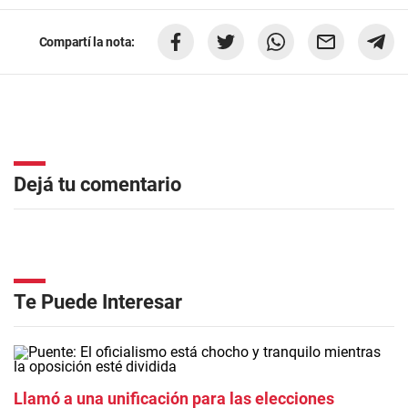
Compartí la nota:
Dejá tu comentario
Te Puede Interesar
Llamó a una unificación para las elecciones