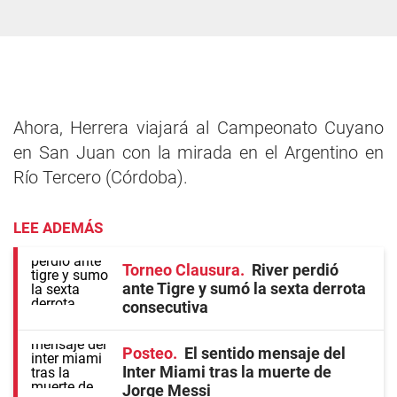
Ahora, Herrera viajará al Campeonato Cuyano
en San Juan con la mirada en el Argentino en
Río Tercero (Córdoba).
LEE ADEMÁS
Torneo Clausura
River perdió
ante Tigre y sumó la sexta derrota
consecutiva
Posteo
El sentido mensaje del
Inter Miami tras la muerte de
Jorge Messi