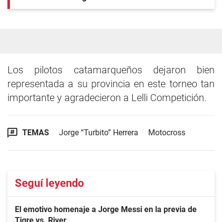
Los pilotos catamarqueños dejaron bien
representada a su provincia en este torneo tan
importante y agradecieron a Lelli Competición.
TEMAS
Jorge “Turbito” Herrera
Motocross
Seguí leyendo
El emotivo homenaje a Jorge Messi en la previa de
Tigre vs. River