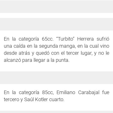
En la categoría 65cc. “Turbito” Herrera sufrió
una caída en la segunda manga, en la cual vino
desde atrás y quedó con el tercer lugar, y no le
alcanzó para llegar a la punta.
En la categoría 85cc, Emiliano Carabajal fue
tercero y Saúl Kotler cuarto.