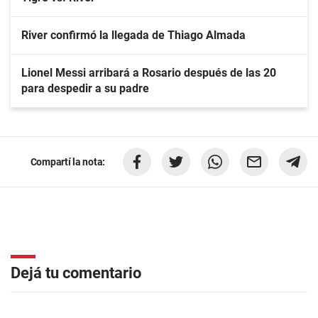
River confirmó la llegada de Thiago Almada
Lionel Messi arribará a Rosario después de las 20
para despedir a su padre
Compartí la nota:
Dejá tu comentario