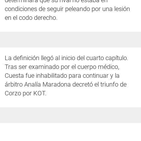
determinara que su rival no estaba en
condiciones de seguir peleando por una lesión
en el codo derecho.
La definición llegó al inicio del cuarto capítulo.
Tras ser examinado por el cuerpo médico,
Cuesta fue inhabilitado para continuar y la
árbitro Analía Maradona decretó el triunfo de
Corzo por KOT.