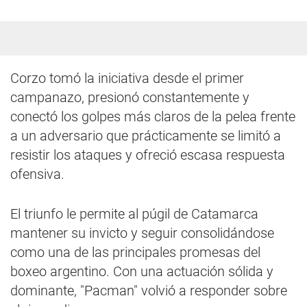
Corzo tomó la iniciativa desde el primer
campanazo, presionó constantemente y
conectó los golpes más claros de la pelea frente
a un adversario que prácticamente se limitó a
resistir los ataques y ofreció escasa respuesta
ofensiva.
El triunfo le permite al púgil de Catamarca
mantener su invicto y seguir consolidándose
como una de las principales promesas del
boxeo argentino. Con una actuación sólida y
dominante, "Pacman" volvió a responder sobre