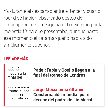
Ya durante el descanso entre el tercer y cuarto
round se habían observado gestos de
preocupación en la esquina del mexicano por la
molestia física que presentaba, aunque hasta
ese momento el catamarqueño había sido
ampliamente superior.
LEE ADEMÁS
Padel: Tapia y Coello llegan a la
final del torneo de Londres
Jorge Messi tenía 68 años
Consternación mundial por el
deceso del padre de Lio Messi