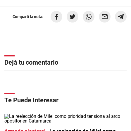
Compartí la nota:
Dejá tu comentario
Te Puede Interesar