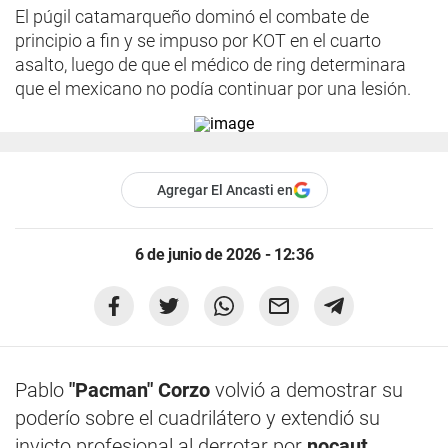
El púgil catamarqueño dominó el combate de
principio a fin y se impuso por KOT en el cuarto
asalto, luego de que el médico de ring determinara
que el mexicano no podía continuar por una lesión.
Agregar El Ancasti en
6 de junio de 2026 - 12:36
Pablo
"Pacman" Corzo
volvió a demostrar su
poderío sobre el cuadrilátero y extendió su
invicto profesional al derrotar por
nocaut