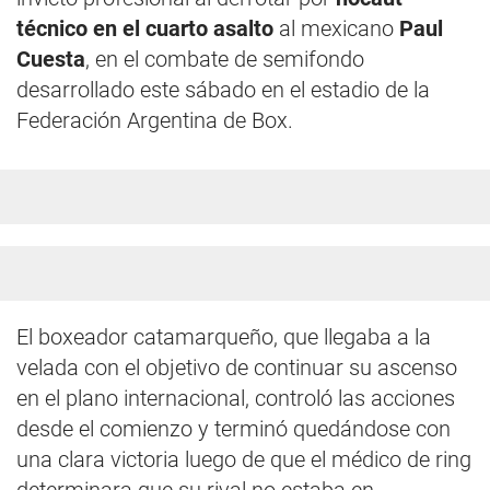
técnico en el cuarto asalto
al mexicano
Paul
Cuesta
, en el combate de semifondo
desarrollado este sábado en el estadio de la
Federación Argentina de Box.
El boxeador catamarqueño, que llegaba a la
velada con el objetivo de continuar su ascenso
en el plano internacional, controló las acciones
desde el comienzo y terminó quedándose con
una clara victoria luego de que el médico de ring