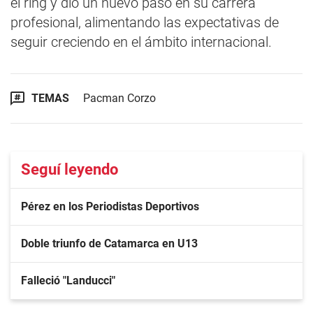
el ring y dio un nuevo paso en su carrera
profesional, alimentando las expectativas de
seguir creciendo en el ámbito internacional.
TEMAS
Pacman Corzo
Seguí leyendo
Pérez en los Periodistas Deportivos
Doble triunfo de Catamarca en U13
Falleció "Landucci"