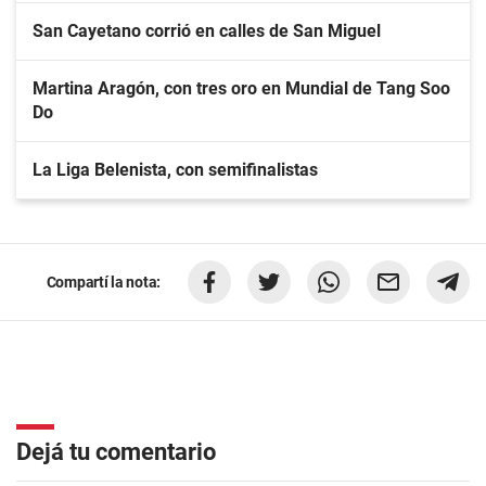
San Cayetano corrió en calles de San Miguel
Martina Aragón, con tres oro en Mundial de Tang Soo
Do
La Liga Belenista, con semifinalistas
Compartí la nota:
Dejá tu comentario