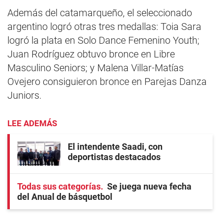
Además del catamarqueño, el seleccionado
argentino logró otras tres medallas: Toia Sara
logró la plata en Solo Dance Femenino Youth;
Juan Rodríguez obtuvo bronce en Libre
Masculino Seniors; y Malena Villar-Matías
Ovejero consiguieron bronce en Parejas Danza
Juniors.
LEE ADEMÁS
El intendente Saadi, con
deportistas destacados
Todas sus categorías
Se juega nueva fecha
del Anual de básquetbol