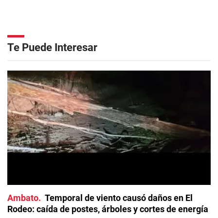
Te Puede Interesar
Ambato
Temporal de viento causó daños en El
Rodeo: caída de postes, árboles y cortes de energía