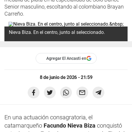
Senior masculino, escoltando al colombiano Brayan
Carreño.
Nieva Biza. En el centro, junto al seleccionado.
Agregar El Ancasti en
8 de junio de 2026 - 21:59
En una actuación consagratoria, el
catamarqueño
Facundo Nieva Biza
conquistó