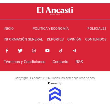
INICIO
POLÍTICA Y ECONOMÍA
POLICIALES
INFORMACIÓN GENERAL
DEPORTES
OPINIÓN
CONTENIDOS
Términos y Condiciones
Contacto
RSS
Copyright El Ancasti 2026. Todos los derechos reservados.