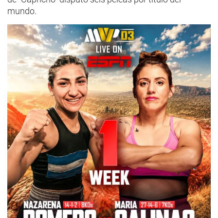
mundo.