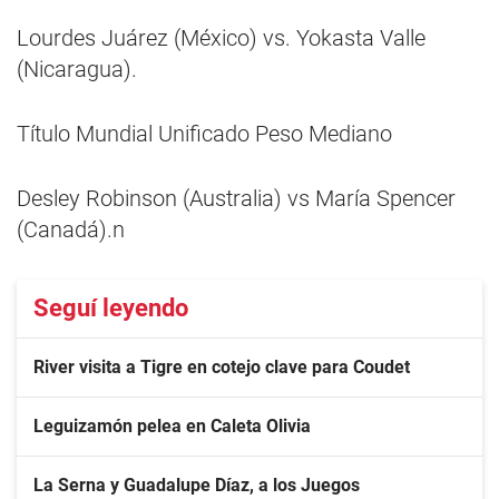
Lourdes Juárez (México) vs. Yokasta Valle
(Nicaragua).
Título Mundial Unificado Peso Mediano
Desley Robinson (Australia) vs María Spencer
(Canadá).n
Seguí leyendo
River visita a Tigre en cotejo clave para Coudet
Leguizamón pelea en Caleta Olivia
La Serna y Guadalupe Díaz, a los Juegos