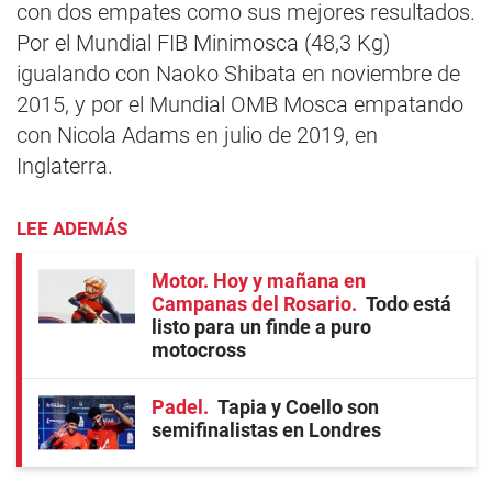
con dos empates como sus mejores resultados.
Por el Mundial FIB Minimosca (48,3 Kg)
igualando con Naoko Shibata en noviembre de
2015, y por el Mundial OMB Mosca empatando
con Nicola Adams en julio de 2019, en
Inglaterra.
LEE ADEMÁS
Motor. Hoy y mañana en
Campanas del Rosario
Todo está
listo para un finde a puro
motocross
Padel
Tapia y Coello son
semifinalistas en Londres