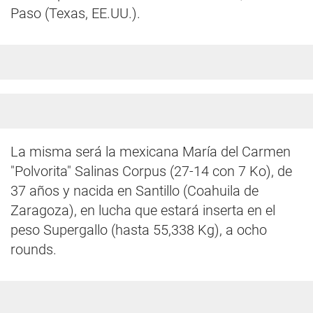
Paso (Texas, EE.UU.).
La misma será la mexicana María del Carmen
"Polvorita" Salinas Corpus (27-14 con 7 Ko), de
37 años y nacida en Santillo (Coahuila de
Zaragoza), en lucha que estará inserta en el
peso Supergallo (hasta 55,338 Kg), a ocho
rounds.