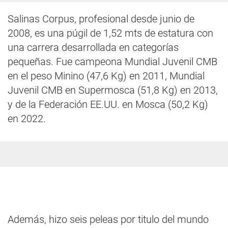
Salinas Corpus, profesional desde junio de
2008, es una púgil de 1,52 mts de estatura con
una carrera desarrollada en categorías
pequeñas. Fue campeona Mundial Juvenil CMB
en el peso Minino (47,6 Kg) en 2011, Mundial
Juvenil CMB en Supermosca (51,8 Kg) en 2013,
y de la Federación EE.UU. en Mosca (50,2 Kg)
en 2022.
Además, hizo seis peleas por titulo del mundo