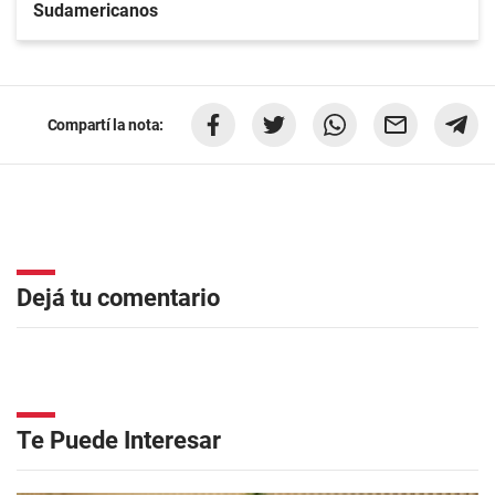
Sudamericanos
Compartí la nota:
Dejá tu comentario
Te Puede Interesar