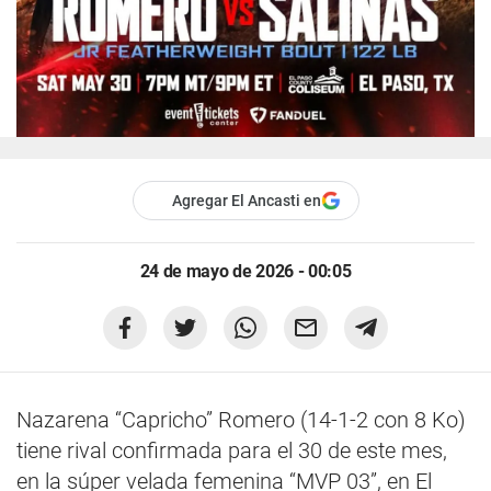
Agregar El Ancasti en
24 de mayo de 2026 - 00:05
Nazarena “Capricho” Romero (14-1-2 con 8 Ko)
tiene rival confirmada para el 30 de este mes,
en la súper velada femenina “MVP 03”, en El