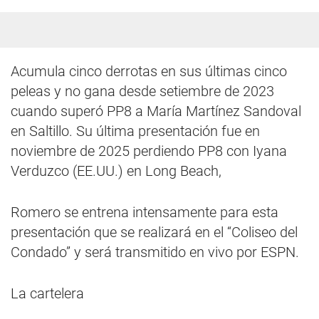
Acumula cinco derrotas en sus últimas cinco
peleas y no gana desde setiembre de 2023
cuando superó PP8 a María Martínez Sandoval
en Saltillo. Su última presentación fue en
noviembre de 2025 perdiendo PP8 con Iyana
Verduzco (EE.UU.) en Long Beach,
Romero se entrena intensamente para esta
presentación que se realizará en el “Coliseo del
Condado” y será transmitido en vivo por ESPN.
La cartelera