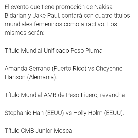
El evento que tiene promoción de Nakisa
Bidarian y Jake Paul, contará con cuatro títulos
mundiales femeninos como atractivo. Los
mismos serán:
Título Mundial Unificado Peso Pluma
Amanda Serrano (Puerto Rico) vs Cheyenne
Hanson (Alemania).
Título Mundial AMB de Peso Ligero, revancha
Stephanie Han (EEUU) vs Holly Holm (EEUU).
Título CMB Junior Mosca