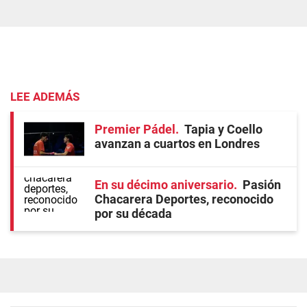
LEE ADEMÁS
Premier Pádel
Tapia y Coello
avanzan a cuartos en Londres
En su décimo aniversario
Pasión
Chacarera Deportes, reconocido
por su década